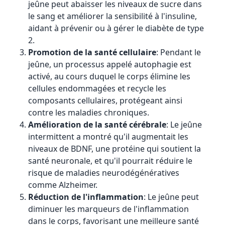
jeûne peut abaisser les niveaux de sucre dans
le sang et améliorer la sensibilité à l'insuline,
aidant à prévenir ou à gérer le diabète de type
2.
Promotion de la santé cellulaire
: Pendant le
jeûne, un processus appelé autophagie est
activé, au cours duquel le corps élimine les
cellules endommagées et recycle les
composants cellulaires, protégeant ainsi
contre les maladies chroniques.
Amélioration de la santé cérébrale
: Le jeûne
intermittent a montré qu'il augmentait les
niveaux de BDNF, une protéine qui soutient la
santé neuronale, et qu'il pourrait réduire le
risque de maladies neurodégénératives
comme Alzheimer.
Réduction de l'inflammation
: Le jeûne peut
diminuer les marqueurs de l'inflammation
dans le corps, favorisant une meilleure santé