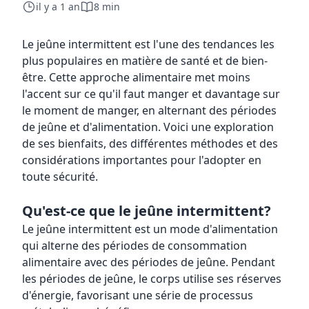
il y a 1 an
8 min
Le jeûne intermittent est l'une des tendances les
plus populaires en matière de santé et de bien-
être. Cette approche alimentaire met moins
l'accent sur ce qu'il faut manger et davantage sur
le moment de manger, en alternant des périodes
de jeûne et d'alimentation. Voici une exploration
de ses bienfaits, des différentes méthodes et des
considérations importantes pour l'adopter en
toute sécurité.
Qu'est-ce que le jeûne intermittent?
Le jeûne intermittent est un mode d'alimentation
qui alterne des périodes de consommation
alimentaire avec des périodes de jeûne. Pendant
les périodes de jeûne, le corps utilise ses réserves
d'énergie, favorisant une série de processus