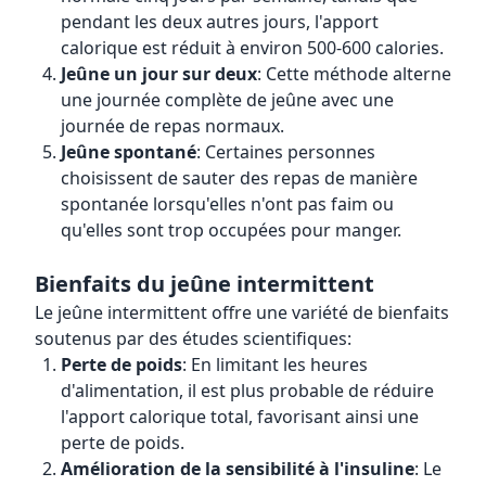
pendant les deux autres jours, l'apport
calorique est réduit à environ 500-600 calories.
Jeûne un jour sur deux
: Cette méthode alterne
une journée complète de jeûne avec une
journée de repas normaux.
Jeûne spontané
: Certaines personnes
choisissent de sauter des repas de manière
spontanée lorsqu'elles n'ont pas faim ou
qu'elles sont trop occupées pour manger.
Bienfaits du jeûne intermittent
Le jeûne intermittent offre une variété de bienfaits
soutenus par des études scientifiques:
Perte de poids
: En limitant les heures
d'alimentation, il est plus probable de réduire
l'apport calorique total, favorisant ainsi une
perte de poids.
Amélioration de la sensibilité à l'insuline
: Le