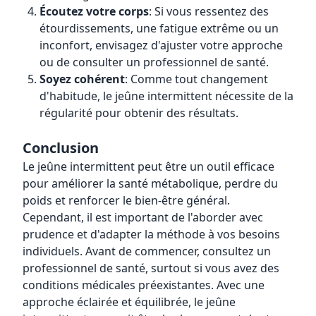
Écoutez votre corps
: Si vous ressentez des
étourdissements, une fatigue extrême ou un
inconfort, envisagez d'ajuster votre approche
ou de consulter un professionnel de santé.
Soyez cohérent
: Comme tout changement
d'habitude, le jeûne intermittent nécessite de la
régularité pour obtenir des résultats.
Conclusion
Le jeûne intermittent peut être un outil efficace
pour améliorer la santé métabolique, perdre du
poids et renforcer le bien-être général.
Cependant, il est important de l'aborder avec
prudence et d'adapter la méthode à vos besoins
individuels. Avant de commencer, consultez un
professionnel de santé, surtout si vous avez des
conditions médicales préexistantes. Avec une
approche éclairée et équilibrée, le jeûne