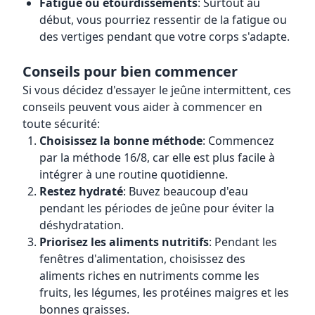
Fatigue ou étourdissements
: Surtout au
début, vous pourriez ressentir de la fatigue ou
des vertiges pendant que votre corps s'adapte.
Conseils pour bien commencer
Si vous décidez d'essayer le jeûne intermittent, ces
conseils peuvent vous aider à commencer en
toute sécurité:
Choisissez la bonne méthode
: Commencez
par la méthode 16/8, car elle est plus facile à
intégrer à une routine quotidienne.
Restez hydraté
: Buvez beaucoup d'eau
pendant les périodes de jeûne pour éviter la
déshydratation.
Priorisez les aliments nutritifs
: Pendant les
fenêtres d'alimentation, choisissez des
aliments riches en nutriments comme les
fruits, les légumes, les protéines maigres et les
bonnes graisses.