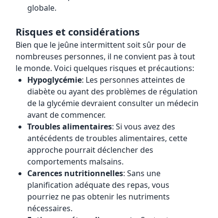
globale.
Risques et considérations
Bien que le jeûne intermittent soit sûr pour de
nombreuses personnes, il ne convient pas à tout
le monde. Voici quelques risques et précautions:
Hypoglycémie
: Les personnes atteintes de
diabète ou ayant des problèmes de régulation
de la glycémie devraient consulter un médecin
avant de commencer.
Troubles alimentaires
: Si vous avez des
antécédents de troubles alimentaires, cette
approche pourrait déclencher des
comportements malsains.
Carences nutritionnelles
: Sans une
planification adéquate des repas, vous
pourriez ne pas obtenir les nutriments
nécessaires.