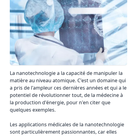
La nanotechnologie a la capacité de manipuler la
matière au niveau atomique. C'est un domaine qui
a pris de l'ampleur ces dernières années et qui a le
potentiel de révolutionner tout, de la médecine à
la production d'énergie, pour n'en citer que
quelques exemples.
Les applications médicales de la nanotechnologie
sont particulièrement passionnantes, car elles