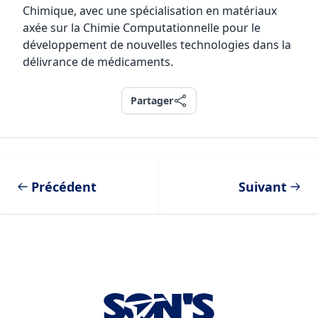
Chimique, avec une spécialisation en matériaux
axée sur la Chimie Computationnelle pour le
développement de nouvelles technologies dans la
délivrance de médicaments.
Partager
Partager
Précédent
Suivant
Footer