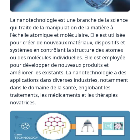
La nanotechnologie est une branche de la science
qui traite de la manipulation de la matière à
l'échelle atomique et moléculaire. Elle est utilisée
pour créer de nouveaux matériaux, dispositifs et
systèmes en contrôlant la structure des atomes
ou des molécules individuelles. Elle est employée
pour développer de nouveaux produits et
améliorer les existants. La nanotechnologie a des
applications dans diverses industries, notamment
dans le domaine de la santé, englobant les
traitements, les médicaments et les thérapies
novatrices.