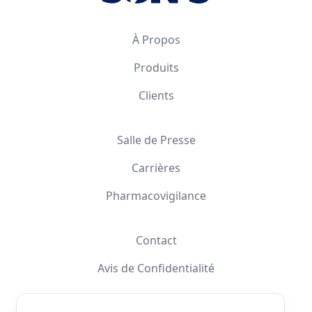
À Propos
Produits
Clients
Salle de Presse
Carrières
Pharmacovigilance
Contact
Avis de Confidentialité