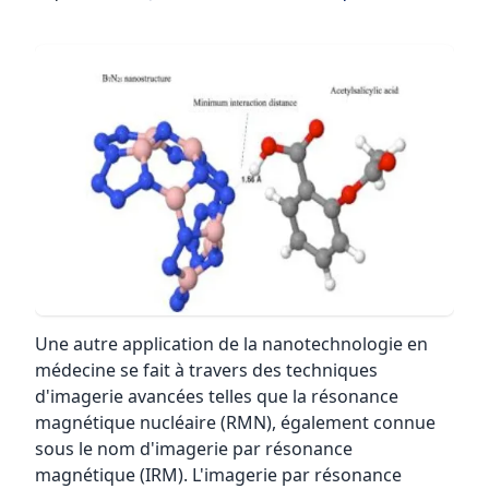
Une autre application de la nanotechnologie en
médecine se fait à travers des techniques
d'imagerie avancées telles que la résonance
magnétique nucléaire (RMN), également connue
sous le nom d'imagerie par résonance
magnétique (IRM). L'imagerie par résonance