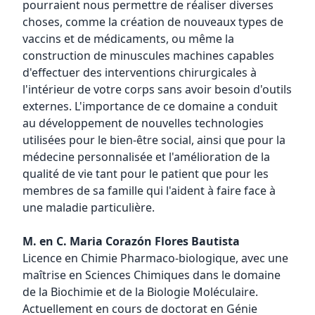
pourraient nous permettre de réaliser diverses
choses, comme la création de nouveaux types de
vaccins et de médicaments, ou même la
construction de minuscules machines capables
d'effectuer des interventions chirurgicales à
l'intérieur de votre corps sans avoir besoin d'outils
externes. L'importance de ce domaine a conduit
au développement de nouvelles technologies
utilisées pour le bien-être social, ainsi que pour la
médecine personnalisée et l'amélioration de la
qualité de vie tant pour le patient que pour les
membres de sa famille qui l'aident à faire face à
une maladie particulière.
M. en C. Maria Corazón Flores Bautista
Licence en Chimie Pharmaco-biologique, avec une
maîtrise en Sciences Chimiques dans le domaine
de la Biochimie et de la Biologie Moléculaire.
Actuellement en cours de doctorat en Génie