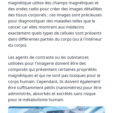
magnétique utilise des champs magnétiques et
des ondes radio pour créer des images détaillées
des tissus corporels ; ces images sont précieuses
pour diagnostiquer des maladies telles que le
cancer car elles montrent aux médecins
exactement quels types de cellules sont présents
dans différentes parties du corps (ou à l'intérieur
du corps).
Les agents de contraste ou les substances
utilisées pour l'imagerie doivent être des
composés qui présentent certaines propriétés
magnétiques et qui ne sont pas toxiques pour le
corps humain. Cependant, ils doivent également
être suffisamment petits (nanomètres) pour être
administrés, absorbés et excrétés sans risque
pour le métabolisme humain.