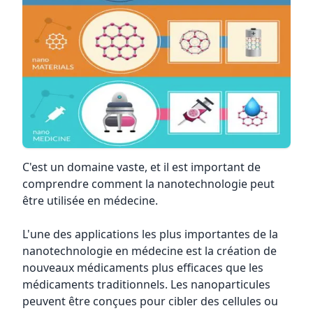
C'est un domaine vaste, et il est important de
comprendre comment la nanotechnologie peut
être utilisée en médecine.
L'une des applications les plus importantes de la
nanotechnologie en médecine est la création de
nouveaux médicaments plus efficaces que les
médicaments traditionnels. Les nanoparticules
peuvent être conçues pour cibler des cellules ou