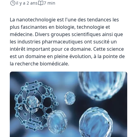
il y a 2 ans
7 min
La nanotechnologie est l'une des tendances les
plus fascinantes en biologie, technologie et
médecine. Divers groupes scientifiques ainsi que
les industries pharmaceutiques ont suscité un
intérêt important pour ce domaine. Cette science
est un domaine en pleine évolution, à la pointe de
la recherche biomédicale.