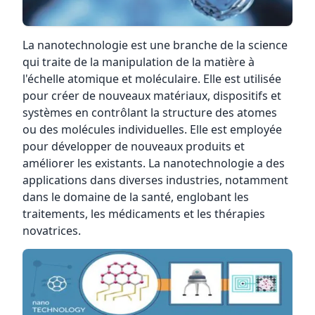
La nanotechnologie est une branche de la science
qui traite de la manipulation de la matière à
l'échelle atomique et moléculaire. Elle est utilisée
pour créer de nouveaux matériaux, dispositifs et
systèmes en contrôlant la structure des atomes
ou des molécules individuelles. Elle est employée
pour développer de nouveaux produits et
améliorer les existants. La nanotechnologie a des
applications dans diverses industries, notamment
dans le domaine de la santé, englobant les
traitements, les médicaments et les thérapies
novatrices.