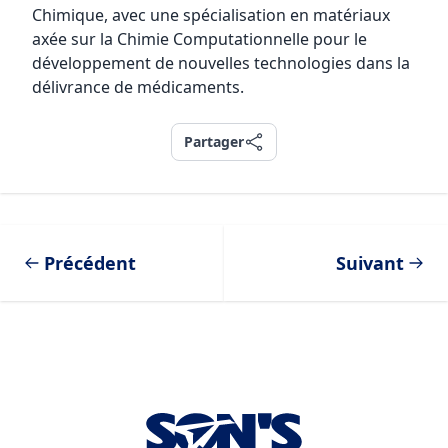
Chimique, avec une spécialisation en matériaux
axée sur la Chimie Computationnelle pour le
développement de nouvelles technologies dans la
délivrance de médicaments.
Partager
Partager
Précédent
Suivant
Footer