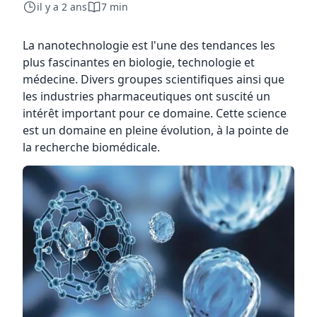
il y a 2 ans
7 min
La nanotechnologie est l'une des tendances les
plus fascinantes en biologie, technologie et
médecine. Divers groupes scientifiques ainsi que
les industries pharmaceutiques ont suscité un
intérêt important pour ce domaine. Cette science
est un domaine en pleine évolution, à la pointe de
la recherche biomédicale.