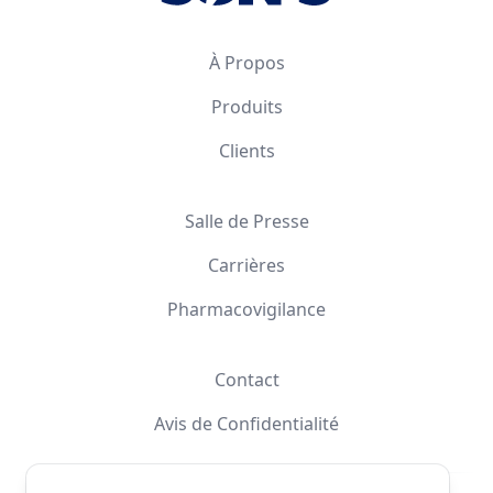
À Propos
Produits
Clients
Salle de Presse
Carrières
Pharmacovigilance
Contact
Avis de Confidentialité