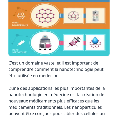
C'est un domaine vaste, et il est important de
comprendre comment la nanotechnologie peut
être utilisée en médecine.
L'une des applications les plus importantes de la
nanotechnologie en médecine est la création de
nouveaux médicaments plus efficaces que les
médicaments traditionnels. Les nanoparticules
peuvent être conçues pour cibler des cellules ou