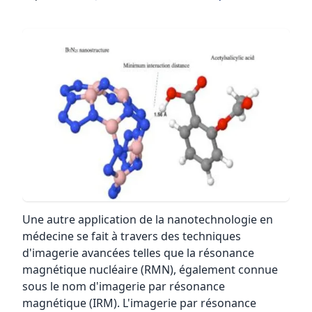
Une autre application de la nanotechnologie en
médecine se fait à travers des techniques
d'imagerie avancées telles que la résonance
magnétique nucléaire (RMN), également connue
sous le nom d'imagerie par résonance
magnétique (IRM). L'imagerie par résonance