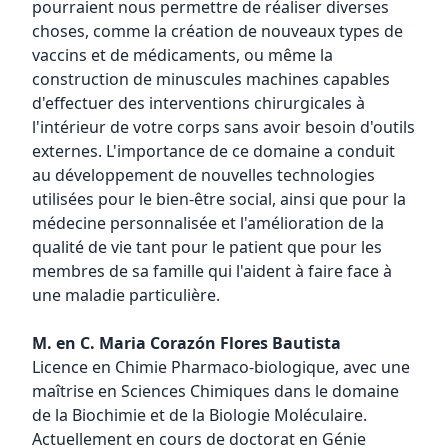
pourraient nous permettre de réaliser diverses
choses, comme la création de nouveaux types de
vaccins et de médicaments, ou même la
construction de minuscules machines capables
d'effectuer des interventions chirurgicales à
l'intérieur de votre corps sans avoir besoin d'outils
externes. L'importance de ce domaine a conduit
au développement de nouvelles technologies
utilisées pour le bien-être social, ainsi que pour la
médecine personnalisée et l'amélioration de la
qualité de vie tant pour le patient que pour les
membres de sa famille qui l'aident à faire face à
une maladie particulière.
M. en C. Maria Corazón Flores Bautista
Licence en Chimie Pharmaco-biologique, avec une
maîtrise en Sciences Chimiques dans le domaine
de la Biochimie et de la Biologie Moléculaire.
Actuellement en cours de doctorat en Génie