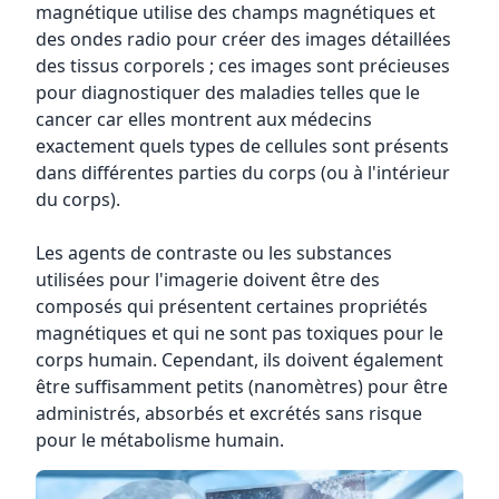
magnétique utilise des champs magnétiques et
des ondes radio pour créer des images détaillées
des tissus corporels ; ces images sont précieuses
pour diagnostiquer des maladies telles que le
cancer car elles montrent aux médecins
exactement quels types de cellules sont présents
dans différentes parties du corps (ou à l'intérieur
du corps).
Les agents de contraste ou les substances
utilisées pour l'imagerie doivent être des
composés qui présentent certaines propriétés
magnétiques et qui ne sont pas toxiques pour le
corps humain. Cependant, ils doivent également
être suffisamment petits (nanomètres) pour être
administrés, absorbés et excrétés sans risque
pour le métabolisme humain.