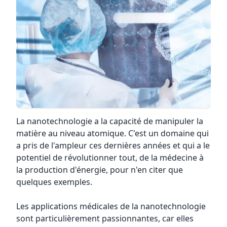
La nanotechnologie a la capacité de manipuler la
matière au niveau atomique. C'est un domaine qui
a pris de l'ampleur ces dernières années et qui a le
potentiel de révolutionner tout, de la médecine à
la production d'énergie, pour n'en citer que
quelques exemples.
Les applications médicales de la nanotechnologie
sont particulièrement passionnantes, car elles