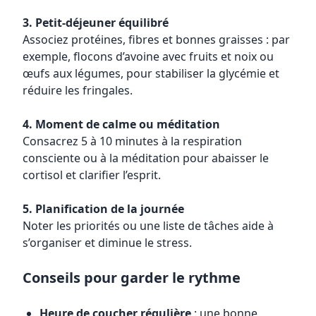
3. Petit-déjeuner équilibré
Associez protéines, fibres et bonnes graisses : par
exemple, flocons d’avoine avec fruits et noix ou
œufs aux légumes, pour stabiliser la glycémie et
réduire les fringales.
4. Moment de calme ou méditation
Consacrez 5 à 10 minutes à la respiration
consciente ou à la méditation pour abaisser le
cortisol et clarifier l’esprit.
5. Planification de la journée
Noter les priorités ou une liste de tâches aide à
s’organiser et diminue le stress.
Conseils pour garder le rythme
Heure de coucher régulière
: une bonne