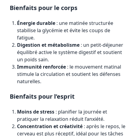
Bienfaits pour le corps
Énergie durable
: une matinée structurée
stabilise la glycémie et évite les coups de
fatigue.
Digestion et métabolisme
: un petit-déjeuner
équilibré active le système digestif et soutient
un poids sain.
Immunité renforcée
: le mouvement matinal
stimule la circulation et soutient les défenses
naturelles.
Bienfaits pour l’esprit
Moins de stress
: planifier la journée et
pratiquer la relaxation réduit l’anxiété.
Concentration et créativité
: après le repos, le
cerveau est plus réceptif, idéal pour les tâches