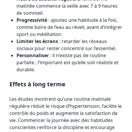
matinée commence la veille avec 7 à 9 heures
de sommeil.
Progressivité
: ajoutez une habitude à la fois,
comme boire de l’eau au réveil, avant d’intégrer
sport ou méditation.
Limiter les écrans
: retarder les réseaux
sociaux pour rester concentré sur l’essentiel.
Personnaliser
: il n’existe pas de routine
parfaite ; l’important est qu’elle soit réaliste et
durable.
Effets à long terme
Les études montrent qu’une routine matinale
régulière réduit le risque d’hypertension, facilite le
contrôle du poids et augmente la satisfaction de
vie. Commencer la journée avec des habitudes
conscientes renforce la discipline et encourage