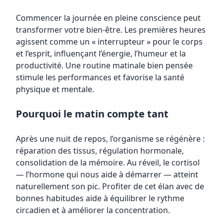
Commencer la journée en pleine conscience peut
transformer votre bien-être. Les premières heures
agissent comme un « interrupteur » pour le corps
et l’esprit, influençant l’énergie, l’humeur et la
productivité. Une routine matinale bien pensée
stimule les performances et favorise la santé
physique et mentale.
Pourquoi le matin compte tant
Après une nuit de repos, l’organisme se régénère :
réparation des tissus, régulation hormonale,
consolidation de la mémoire. Au réveil, le cortisol
— l’hormone qui nous aide à démarrer — atteint
naturellement son pic. Profiter de cet élan avec de
bonnes habitudes aide à équilibrer le rythme
circadien et à améliorer la concentration.