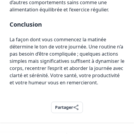
d’autres comportements sains comme une
alimentation équilibrée et l’exercice régulier.
Conclusion
La façon dont vous commencez la matinée
détermine le ton de votre journée. Une routine n’a
pas besoin d’être compliquée ; quelques actions
simples mais significatives suffisent à dynamiser le
corps, recentrer l’esprit et aborder la journée avec
clarté et sérénité. Votre santé, votre productivité
et votre humeur vous en remercieront.
Partager
Partager