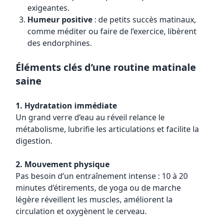
exigeantes.
Humeur positive
: de petits succès matinaux,
comme méditer ou faire de l’exercice, libèrent
des endorphines.
Éléments clés d’une routine matinale
saine
1. Hydratation immédiate
Un grand verre d’eau au réveil relance le
métabolisme, lubrifie les articulations et facilite la
digestion.
2. Mouvement physique
Pas besoin d’un entraînement intense : 10 à 20
minutes d’étirements, de yoga ou de marche
légère réveillent les muscles, améliorent la
circulation et oxygènent le cerveau.