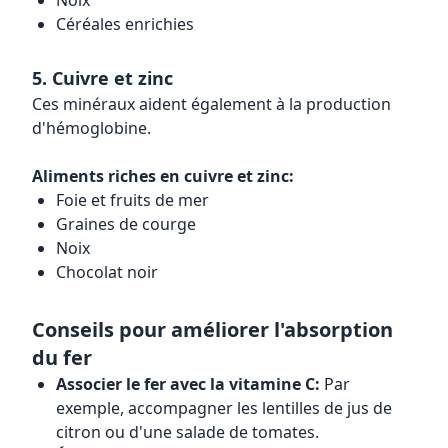
Noix
Céréales enrichies
5. Cuivre et zinc
Ces minéraux aident également à la production
d'hémoglobine.
Aliments riches en cuivre et zinc:
Foie et fruits de mer
Graines de courge
Noix
Chocolat noir
Conseils pour améliorer l'absorption
du fer
Associer le fer avec la vitamine C:
Par
exemple, accompagner les lentilles de jus de
citron ou d'une salade de tomates.