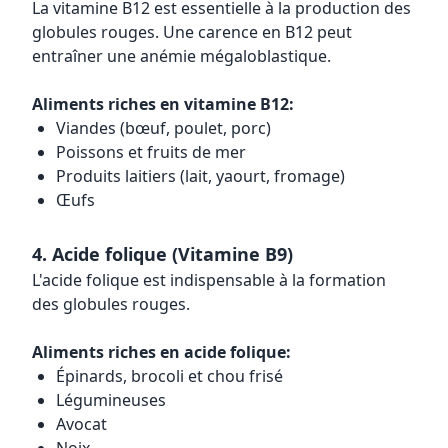
La vitamine B12 est essentielle à la production des
globules rouges. Une carence en B12 peut
entraîner une anémie mégaloblastique.
Aliments riches en vitamine B12:
Viandes (bœuf, poulet, porc)
Poissons et fruits de mer
Produits laitiers (lait, yaourt, fromage)
Œufs
4. Acide folique (Vitamine B9)
L'acide folique est indispensable à la formation
des globules rouges.
Aliments riches en acide folique:
Épinards, brocoli et chou frisé
Légumineuses
Avocat