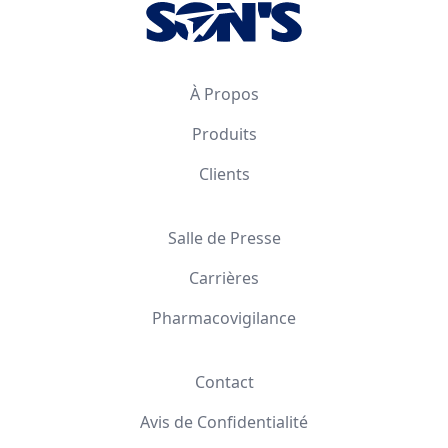
À Propos
Produits
Clients
Salle de Presse
Carrières
Pharmacovigilance
Contact
Avis de Confidentialité