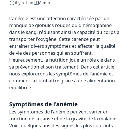
il y a 1 an
8 min
L'anémie est une affection caractérisée par un
manque de globules rouges ou d'hémoglobine
dans le sang, réduisant ainsi la capacité du corps à
transporter l'oxygène. Cette carence peut
entraîner divers symptômes et affecter la qualité
de vie des personnes qui en souffrent.
Heureusement, la nutrition joue un rôle clé dans
sa prévention et son traitement. Dans cet article,
nous explorerons les symptômes de l'anémie et
comment la combattre grâce à une alimentation
équilibrée.
Symptômes de l'anémie
Les symptômes de l'anémie peuvent varier en
fonction de la cause et de la gravité de la maladie.
Voici quelques-uns des signes les plus courants: