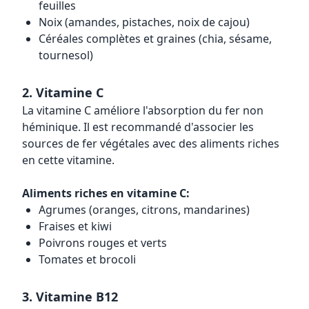
feuilles
Noix (amandes, pistaches, noix de cajou)
Céréales complètes et graines (chia, sésame,
tournesol)
2. Vitamine C
La vitamine C améliore l'absorption du fer non
héminique. Il est recommandé d'associer les
sources de fer végétales avec des aliments riches
en cette vitamine.
Aliments riches en vitamine C:
Agrumes (oranges, citrons, mandarines)
Fraises et kiwi
Poivrons rouges et verts
Tomates et brocoli
3. Vitamine B12