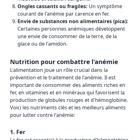
Ongles cassants ou fragiles:
Un symptôme
courant de l'anémie par carence en fer.
Envie de substances non alimentaires (pica):
Certaines personnes anémiques développent
une envie de consommer de la terre, de la
glace ou de l'amidon.
Nutrition pour combattre l'anémie
L'alimentation joue un rôle crucial dans la
prévention et le traitement de l'anémie. Il est
important de consommer des aliments riches en
fer, en vitamines et en minéraux qui favorisent la
production de globules rouges et d'hémoglobine.
Voici les nutriments clés et les meilleurs aliments
pour lutter contre l'anémie:
1. Fer