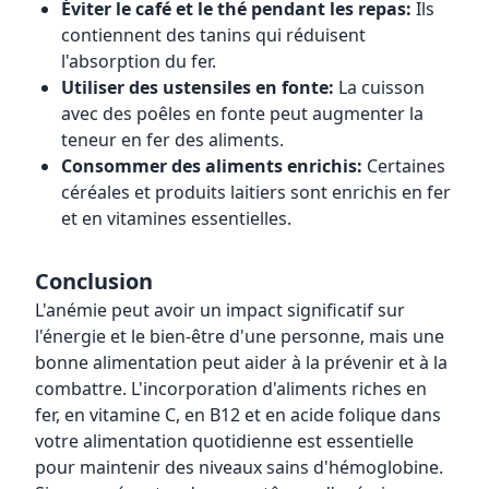
Éviter le café et le thé pendant les repas:
Ils
contiennent des tanins qui réduisent
l'absorption du fer.
Utiliser des ustensiles en fonte:
La cuisson
avec des poêles en fonte peut augmenter la
teneur en fer des aliments.
Consommer des aliments enrichis:
Certaines
céréales et produits laitiers sont enrichis en fer
et en vitamines essentielles.
Conclusion
L'anémie peut avoir un impact significatif sur
l'énergie et le bien-être d'une personne, mais une
bonne alimentation peut aider à la prévenir et à la
combattre. L'incorporation d'aliments riches en
fer, en vitamine C, en B12 et en acide folique dans
votre alimentation quotidienne est essentielle
pour maintenir des niveaux sains d'hémoglobine.