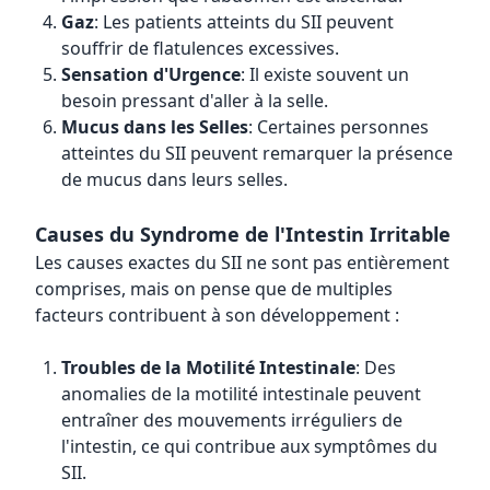
Gaz
: Les patients atteints du SII peuvent
souffrir de flatulences excessives.
Sensation d'Urgence
: Il existe souvent un
besoin pressant d'aller à la selle.
Mucus dans les Selles
: Certaines personnes
atteintes du SII peuvent remarquer la présence
de mucus dans leurs selles.
Causes du Syndrome de l'Intestin Irritable
Les causes exactes du SII ne sont pas entièrement
comprises, mais on pense que de multiples
facteurs contribuent à son développement :
Troubles de la Motilité Intestinale
: Des
anomalies de la motilité intestinale peuvent
entraîner des mouvements irréguliers de
l'intestin, ce qui contribue aux symptômes du
SII.