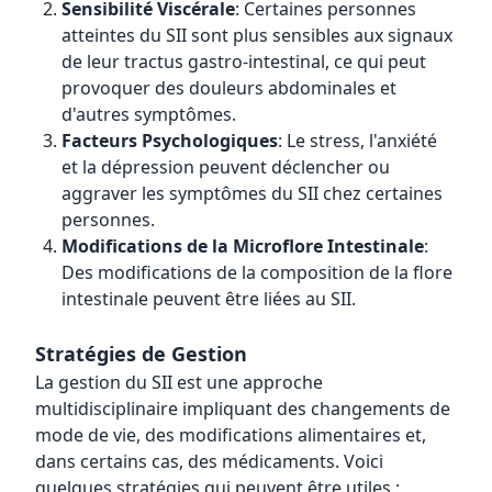
Sensibilité Viscérale
: Certaines personnes
atteintes du SII sont plus sensibles aux signaux
de leur tractus gastro-intestinal, ce qui peut
provoquer des douleurs abdominales et
d'autres symptômes.
Facteurs Psychologiques
: Le stress, l'anxiété
et la dépression peuvent déclencher ou
aggraver les symptômes du SII chez certaines
personnes.
Modifications de la Microflore Intestinale
:
Des modifications de la composition de la flore
intestinale peuvent être liées au SII.
Stratégies de Gestion
La gestion du SII est une approche
multidisciplinaire impliquant des changements de
mode de vie, des modifications alimentaires et,
dans certains cas, des médicaments. Voici
quelques stratégies qui peuvent être utiles :