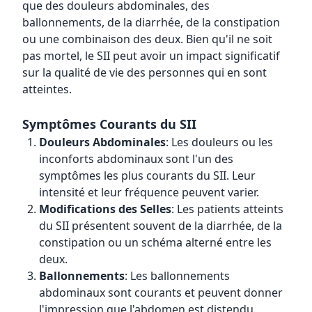
que des douleurs abdominales, des
ballonnements, de la diarrhée, de la constipation
ou une combinaison des deux. Bien qu'il ne soit
pas mortel, le SII peut avoir un impact significatif
sur la qualité de vie des personnes qui en sont
atteintes.
Symptômes Courants du SII
Douleurs Abdominales
: Les douleurs ou les
inconforts abdominaux sont l'un des
symptômes les plus courants du SII. Leur
intensité et leur fréquence peuvent varier.
Modifications des Selles
: Les patients atteints
du SII présentent souvent de la diarrhée, de la
constipation ou un schéma alterné entre les
deux.
Ballonnements
: Les ballonnements
abdominaux sont courants et peuvent donner
l'impression que l'abdomen est distendu.