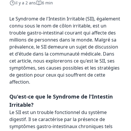
il y a 2 ans
6 min
Le Syndrome de l'Intestin Irritable (SII), également
connu sous le nom de côlon irritable, est un
trouble gastro-intestinal courant qui affecte des
millions de personnes dans le monde. Malgré sa
prévalence, le SII demeure un sujet de discussion
et d'étude dans la communauté médicale. Dans
cet article, nous explorerons ce qu'est le SII, ses
symptômes, ses causes possibles et les stratégies
de gestion pour ceux qui souffrent de cette
affection.
Qu'est-ce que le Syndrome de l'Intestin
Irritable?
Le SII est un trouble fonctionnel du système
digestif. Il se caractérise par la présence de
symptômes gastro-intestinaux chroniques tels