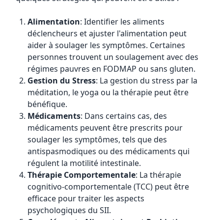
Alimentation
: Identifier les aliments
déclencheurs et ajuster l'alimentation peut
aider à soulager les symptômes. Certaines
personnes trouvent un soulagement avec des
régimes pauvres en FODMAP ou sans gluten.
Gestion du Stress
: La gestion du stress par la
méditation, le yoga ou la thérapie peut être
bénéfique.
Médicaments
: Dans certains cas, des
médicaments peuvent être prescrits pour
soulager les symptômes, tels que des
antispasmodiques ou des médicaments qui
régulent la motilité intestinale.
Thérapie Comportementale
: La thérapie
cognitivo-comportementale (TCC) peut être
efficace pour traiter les aspects
psychologiques du SII.