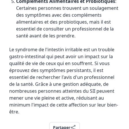
Compléments Alimentaires et Probiotiques
:
Certaines personnes trouvent un soulagement
des symptômes avec des compléments
alimentaires et des probiotiques, mais il est
essentiel de consulter un professionnel de la
santé avant de les prendre.
Le syndrome de l'intestin irritable est un trouble
gastro-intestinal qui peut avoir un impact sur la
qualité de vie de ceux qui en souffrent. Si vous
éprouvez des symptômes persistants, il est
essentiel de rechercher l'avis d'un professionnel
de la santé. Grâce à une gestion adéquate, de
nombreuses personnes atteintes du SII peuvent
mener une vie pleine et active, réduisant au
minimum l'impact de cette affection sur leur bien-
être.
Partager
Partager