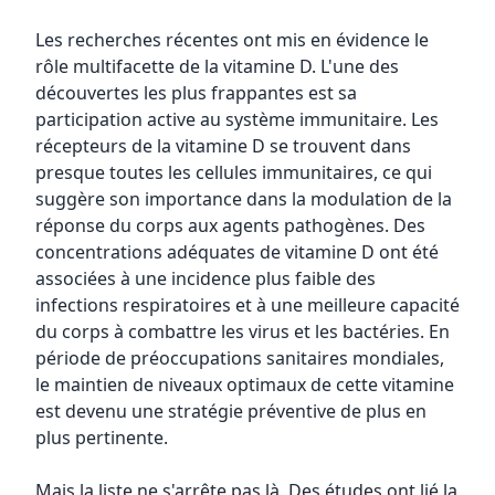
Les recherches récentes ont mis en évidence le
rôle multifacette de la vitamine D. L'une des
découvertes les plus frappantes est sa
participation active au système immunitaire. Les
récepteurs de la vitamine D se trouvent dans
presque toutes les cellules immunitaires, ce qui
suggère son importance dans la modulation de la
réponse du corps aux agents pathogènes. Des
concentrations adéquates de vitamine D ont été
associées à une incidence plus faible des
infections respiratoires et à une meilleure capacité
du corps à combattre les virus et les bactéries. En
période de préoccupations sanitaires mondiales,
le maintien de niveaux optimaux de cette vitamine
est devenu une stratégie préventive de plus en
plus pertinente.
Mais la liste ne s'arrête pas là. Des études ont lié la