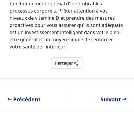
fonctionnement optimal d'innombrables
processus corporels. Prêter attention à vos
niveaux de vitamine D et prendre des mesures
proactives pour vous assurer qu'ils sont adéquats
est un investissement intelligent dans votre bien-
être général et un moyen simple de renforcer
votre santé de l'intérieur.
Partager
Partager
Précédent
Suivant
Footer