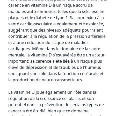
carence en vitamine D à un risque accru de
maladies auto-immunes, telles que la sclérose en
plaques et le diabète de type 1. Sa connexion à la
santé cardiovasculaire a également été explorée,
suggérant que des niveaux adéquats pourraient
contribuer à la régulation de la pression artérielle
et à une réduction du risque de maladies
cardiaques. Même dans le domaine de la santé
mentale, la vitamine D s'est avérée être un acteur
important; sa carence a été liée à un risque plus
élevé de dépression et de troubles de l'humeur,
soulignant son rôle dans la fonction cérébrale et
la production de neurotransmetteurs.
La vitamine D joue également un rôle dans la
régulation de la croissance cellulaire, et son
potentiel dans la prévention de certains types de
cancer a été étudié, bien que ce domaine