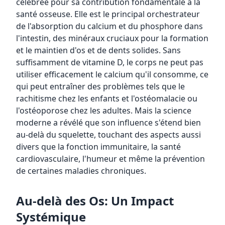
célébrée pour sa contribution fondamentale à la
santé osseuse. Elle est le principal orchestrateur
de l'absorption du calcium et du phosphore dans
l'intestin, des minéraux cruciaux pour la formation
et le maintien d'os et de dents solides. Sans
suffisamment de vitamine D, le corps ne peut pas
utiliser efficacement le calcium qu'il consomme, ce
qui peut entraîner des problèmes tels que le
rachitisme chez les enfants et l'ostéomalacie ou
l'ostéoporose chez les adultes. Mais la science
moderne a révélé que son influence s'étend bien
au-delà du squelette, touchant des aspects aussi
divers que la fonction immunitaire, la santé
cardiovasculaire, l'humeur et même la prévention
de certaines maladies chroniques.
Au-delà des Os: Un Impact
Systémique