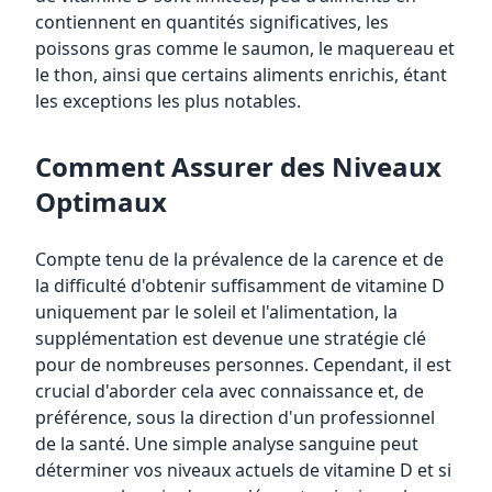
contiennent en quantités significatives, les
poissons gras comme le saumon, le maquereau et
le thon, ainsi que certains aliments enrichis, étant
les exceptions les plus notables.
Comment Assurer des Niveaux
Optimaux
Compte tenu de la prévalence de la carence et de
la difficulté d'obtenir suffisamment de vitamine D
uniquement par le soleil et l'alimentation, la
supplémentation est devenue une stratégie clé
pour de nombreuses personnes. Cependant, il est
crucial d'aborder cela avec connaissance et, de
préférence, sous la direction d'un professionnel
de la santé. Une simple analyse sanguine peut
déterminer vos niveaux actuels de vitamine D et si