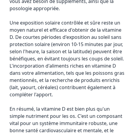
vous avez besoin de suppléments, ainsi que la
posologie appropriée.
Une exposition solaire contrôlée et sûre reste un
moyen naturel et efficace d'obtenir de la vitamine
D. De courtes périodes d'exposition au soleil sans
protection solaire (environ 10-15 minutes par jour,
selon l'heure, la saison et la latitude) peuvent être
bénéfiques, en évitant toujours les coups de soleil.
L'incorporation d'aliments riches en vitamine D
dans votre alimentation, tels que les poissons gras
mentionnés, et la recherche de produits enrichis
(lait, yaourt, céréales) contribuent également à
compléter l'apport.
En résumé, la vitamine D est bien plus qu'un
simple nutriment pour les os. C'est un composant
vital pour un système immunitaire robuste, une
bonne santé cardiovasculaire et mentale, et le