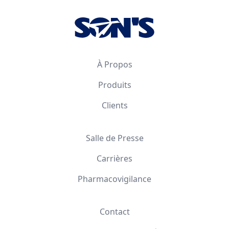
À Propos
Produits
Clients
Salle de Presse
Carrières
Pharmacovigilance
Contact