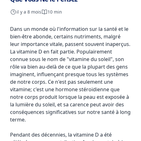
il y a 8 mois
10 min
Dans un monde où l'information sur la santé et le
bien-être abonde, certains nutriments, malgré
leur importance vitale, passent souvent inaperçus.
La vitamine D en fait partie. Populairement
connue sous le nom de "vitamine du soleil", son
rôle va bien au-delà de ce que la plupart des gens
imaginent, influençant presque tous les systèmes
de notre corps. Ce n'est pas seulement une
vitamine; c'est une hormone stéroïdienne que
notre corps produit lorsque la peau est exposée à
la lumière du soleil, et sa carence peut avoir des
conséquences significatives sur notre santé à long
terme.
Pendant des décennies, la vitamine D a été