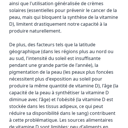
ainsi que l'utilisation généralisée de crèmes
solaires (essentielles pour prévenir le cancer de la
peau, mais qui bloquent la synthèse de la vitamine
D), limitent drastiquement notre capacité à la
produire naturellement.
De plus, des facteurs tels que la latitude
géographique (dans les régions plus au nord ou
au sud, l'intensité du soleil est insuffisante
pendant une grande partie de l'année), la
pigmentation de la peau (les peaux plus foncées
nécessitent plus d'exposition au soleil pour
produire la même quantité de vitamine D), l'âge (la
capacité de la peau à synthétiser la vitamine D
diminue avec l'âge) et l'obésité (la vitamine D est
stockée dans les tissus adipeux, ce qui peut
réduire sa disponibilité dans le sang) contribuent
à cette problématique. Les sources alimentaires
de vitamine D sont limitées; peu d'aliments en