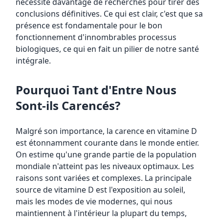
nécessite davantage de recherches pour tirer des
conclusions définitives. Ce qui est clair, c'est que sa
présence est fondamentale pour le bon
fonctionnement d'innombrables processus
biologiques, ce qui en fait un pilier de notre santé
intégrale.
Pourquoi Tant d'Entre Nous
Sont-ils Carencés?
Malgré son importance, la carence en vitamine D
est étonnamment courante dans le monde entier.
On estime qu'une grande partie de la population
mondiale n'atteint pas les niveaux optimaux. Les
raisons sont variées et complexes. La principale
source de vitamine D est l'exposition au soleil,
mais les modes de vie modernes, qui nous
maintiennent à l'intérieur la plupart du temps,