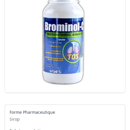
Forme Pharmaceutique
Sirop