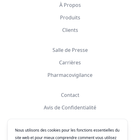
À Propos
Produits
Clients
Salle de Presse
Carrières
Pharmacovigilance
Contact
Avis de Confidentialité
Nous utilisons des cookies pour les fonctions essentielles du
Facebook
Instagram
YouTube
X
site web et pour mieux comprendre comment vous utilisez