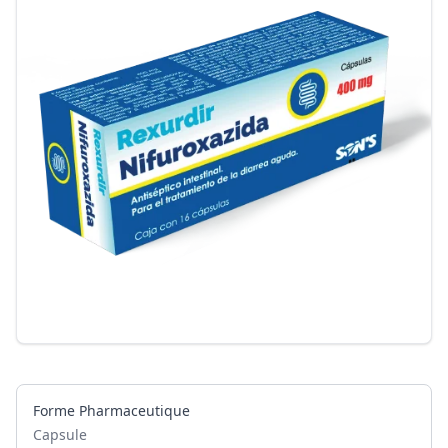
Forme Pharmaceutique
Capsule