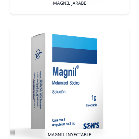
MAGNIL JARABE
MAGNIL INYECTABLE