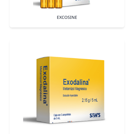
EXCOSINE