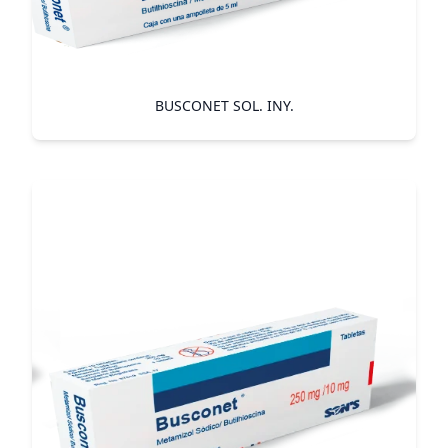
BUSCONET SOL. INY.