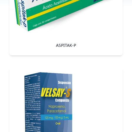
ASPITAK-P