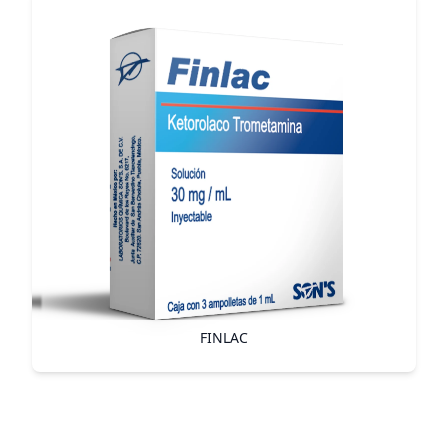
FINLAC