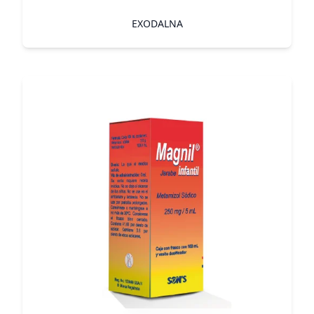
EXODALNA