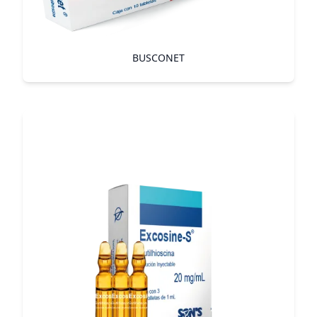
BUSCONET