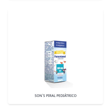
SON´S PIRAL PEDIÁTRICO