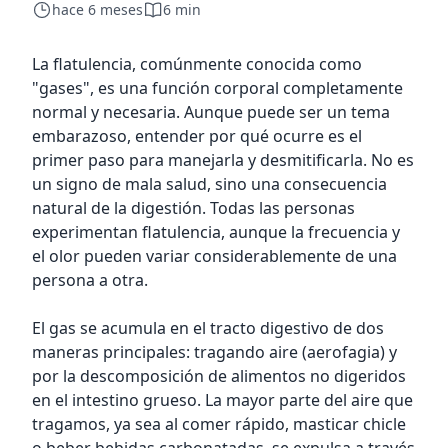
hace 6 meses
6 min
La flatulencia, comúnmente conocida como
"gases", es una función corporal completamente
normal y necesaria. Aunque puede ser un tema
embarazoso, entender por qué ocurre es el
primer paso para manejarla y desmitificarla. No es
un signo de mala salud, sino una consecuencia
natural de la digestión. Todas las personas
experimentan flatulencia, aunque la frecuencia y
el olor pueden variar considerablemente de una
persona a otra.
El gas se acumula en el tracto digestivo de dos
maneras principales: tragando aire (aerofagia) y
por la descomposición de alimentos no digeridos
en el intestino grueso. La mayor parte del aire que
tragamos, ya sea al comer rápido, masticar chicle