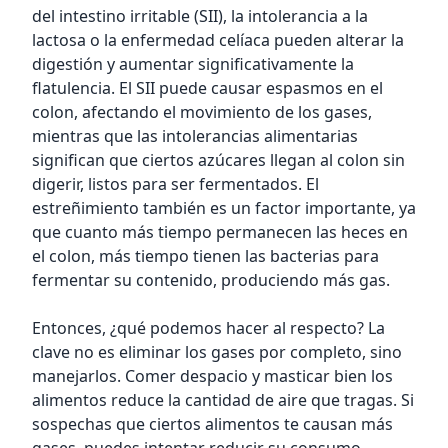
del intestino irritable (SII), la intolerancia a la
lactosa o la enfermedad celíaca pueden alterar la
digestión y aumentar significativamente la
flatulencia. El SII puede causar espasmos en el
colon, afectando el movimiento de los gases,
mientras que las intolerancias alimentarias
significan que ciertos azúcares llegan al colon sin
digerir, listos para ser fermentados. El
estreñimiento también es un factor importante, ya
que cuanto más tiempo permanecen las heces en
el colon, más tiempo tienen las bacterias para
fermentar su contenido, produciendo más gas.
Entonces, ¿qué podemos hacer al respecto? La
clave no es eliminar los gases por completo, sino
manejarlos. Comer despacio y masticar bien los
alimentos reduce la cantidad de aire que tragas. Si
sospechas que ciertos alimentos te causan más