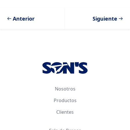
Anterior
Siguiente
Footer
Nosotros
Productos
Clientes