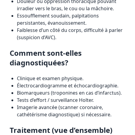
Douleur ou oppression thoracique pouvant
irradier vers le bras, le cou ou la mâchoire.
Essoufflement soudain, palpitations
persistantes, évanouissement.
Faiblesse d’un côté du corps, difficulté à parler
(suspicion d’AVC).
Comment sont-elles
diagnostiquées?
Clinique et examen physique.
Électrocardiogramme et échocardiographie.
Biomarqueurs (troponines en cas d’infarctus).
Tests d’effort / surveillance Holter.
Imagerie avancée (scanner coronaire,
cathétérisme diagnostique) si nécessaire.
Traitement (vue d’ensemble)