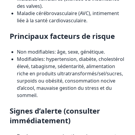
des valves).
Maladie cérébrovasculaire (AVC), intimement
liée à la santé cardiovasculaire.
Principaux facteurs de risque
Non modifiables: âge, sexe, génétique.
Modifiables: hypertension, diabète, cholestérol
élevé, tabagisme, sédentarité, alimentation
riche en produits ultratransformés/sel/sucres,
surpoids ou obésité, consommation nocive
d’alcool, mauvaise gestion du stress et du
sommeil.
Signes d’alerte (consulter
immédiatement)