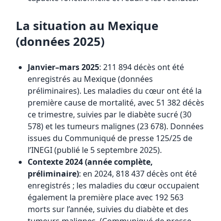
La situation au Mexique
(données 2025)
Janvier–mars 2025
: 211 894 décès ont été
enregistrés au Mexique (données
préliminaires). Les maladies du cœur ont été la
première cause de mortalité, avec 51 382 décès
ce trimestre, suivies par le diabète sucré (30
578) et les tumeurs malignes (23 678). Données
issues du Communiqué de presse 125/25 de
l’INEGI (publié le 5 septembre 2025).
Contexte 2024 (année complète,
préliminaire)
: en 2024, 818 437 décès ont été
enregistrés ; les maladies du cœur occupaient
également la première place avec 192 563
morts sur l’année, suivies du diabète et des