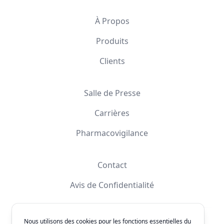
À Propos
Produits
Clients
Salle de Presse
Carrières
Pharmacovigilance
Contact
Avis de Confidentialité
Nous utilisons des cookies pour les fonctions essentielles du