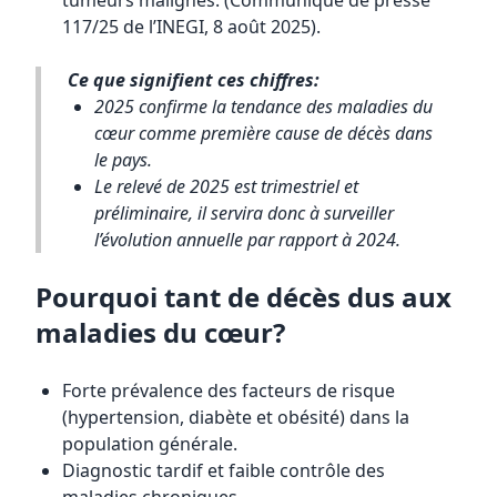
tumeurs malignes. (Communiqué de presse
117/25 de l’INEGI, 8 août 2025).
Ce que signifient ces chiffres:
2025 confirme la tendance des maladies du
cœur comme première cause de décès dans
le pays.
Le relevé de 2025 est trimestriel et
préliminaire, il servira donc à surveiller
l’évolution annuelle par rapport à 2024.
Pourquoi tant de décès dus aux
maladies du cœur?
Forte prévalence des facteurs de risque
(hypertension, diabète et obésité) dans la
population générale.
Diagnostic tardif et faible contrôle des