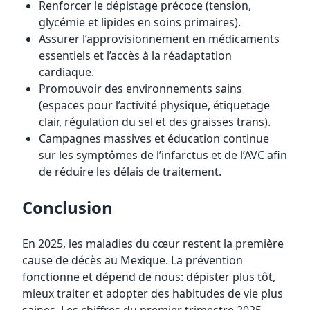
Renforcer le dépistage précoce (tension,
glycémie et lipides en soins primaires).
Assurer l’approvisionnement en médicaments
essentiels et l’accès à la réadaptation
cardiaque.
Promouvoir des environnements sains
(espaces pour l’activité physique, étiquetage
clair, régulation du sel et des graisses trans).
Campagnes massives et éducation continue
sur les symptômes de l’infarctus et de l’AVC afin
de réduire les délais de traitement.
Conclusion
En 2025, les maladies du cœur restent la première
cause de décès au Mexique. La prévention
fonctionne et dépend de nous: dépister plus tôt,
mieux traiter et adopter des habitudes de vie plus