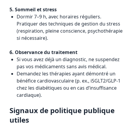
5. Sommeil et stress
Dormir 7–9 h, avec horaires réguliers.
Pratiquer des techniques de gestion du stress
(respiration, pleine conscience, psychothérapie
si nécessaire).
6. Observance du traitement
Si vous avez déjà un diagnostic, ne suspendez
pas vos médicaments sans avis médical.
Demandez les thérapies ayant démontré un
bénéfice cardiovasculaire (p. ex., iSGLT2/GLP-1
chez les diabétiques ou en cas d’insuffisance
cardiaque).
Signaux de politique publique
utiles