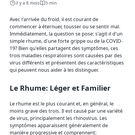
il y a 8 mois
5 min
Avec l'arrivée du froid, il est courant de
commencer à éternuer, tousser ou se sentir mal.
Immédiatement, la question se pose: s'agit-il d'un
simple rhume, d'une forte grippe ou de la COVID-
19? Bien qu'elles partagent des symptômes, ces
trois maladies respiratoires sont causées par des
virus différents et présentent des caractéristiques
qui peuvent nous aider à les distinguer.
Le Rhume: Léger et Familier
Le rhume est le plus courant et, en général, le
moins grave des trois. Il est causé par une variété
de virus, principalement les rhinovirus. Les
symptômes apparaissent généralement de
manière progressive et comprennent: