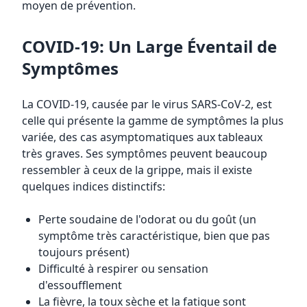
moyen de prévention.
COVID-19: Un Large Éventail de
Symptômes
La COVID-19, causée par le virus SARS-CoV-2, est
celle qui présente la gamme de symptômes la plus
variée, des cas asymptomatiques aux tableaux
très graves. Ses symptômes peuvent beaucoup
ressembler à ceux de la grippe, mais il existe
quelques indices distinctifs:
Perte soudaine de l'odorat ou du goût (un
symptôme très caractéristique, bien que pas
toujours présent)
Difficulté à respirer ou sensation
d'essoufflement
La fièvre, la toux sèche et la fatigue sont