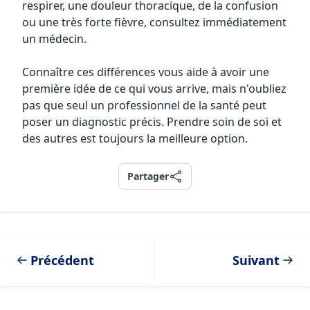
respirer, une douleur thoracique, de la confusion
ou une très forte fièvre, consultez immédiatement
un médecin.
Connaître ces différences vous aide à avoir une
première idée de ce qui vous arrive, mais n'oubliez
pas que seul un professionnel de la santé peut
poser un diagnostic précis. Prendre soin de soi et
des autres est toujours la meilleure option.
Partager
Partager
Précédent
Suivant