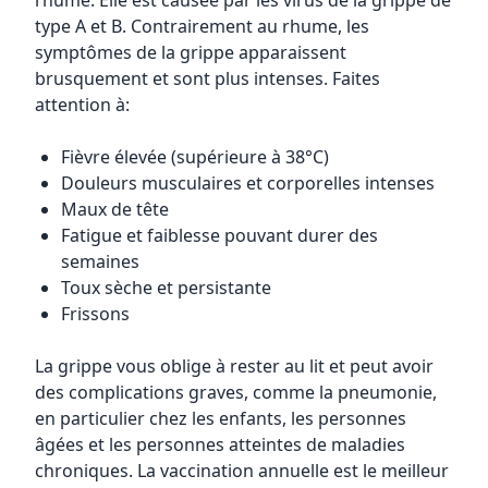
rhume. Elle est causée par les virus de la grippe de
type A et B. Contrairement au rhume, les
symptômes de la grippe apparaissent
brusquement et sont plus intenses. Faites
attention à:
Fièvre élevée (supérieure à 38°C)
Douleurs musculaires et corporelles intenses
Maux de tête
Fatigue et faiblesse pouvant durer des
semaines
Toux sèche et persistante
Frissons
La grippe vous oblige à rester au lit et peut avoir
des complications graves, comme la pneumonie,
en particulier chez les enfants, les personnes
âgées et les personnes atteintes de maladies
chroniques. La vaccination annuelle est le meilleur