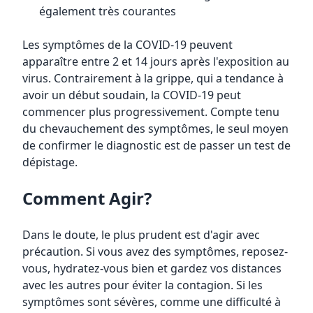
également très courantes
Les symptômes de la COVID-19 peuvent
apparaître entre 2 et 14 jours après l'exposition au
virus. Contrairement à la grippe, qui a tendance à
avoir un début soudain, la COVID-19 peut
commencer plus progressivement. Compte tenu
du chevauchement des symptômes, le seul moyen
de confirmer le diagnostic est de passer un test de
dépistage.
Comment Agir?
Dans le doute, le plus prudent est d'agir avec
précaution. Si vous avez des symptômes, reposez-
vous, hydratez-vous bien et gardez vos distances
avec les autres pour éviter la contagion. Si les
symptômes sont sévères, comme une difficulté à