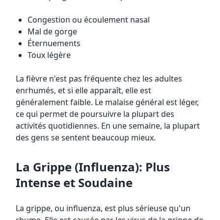
Congestion ou écoulement nasal
Mal de gorge
Éternuements
Toux légère
La fièvre n'est pas fréquente chez les adultes
enrhumés, et si elle apparaît, elle est
généralement faible. Le malaise général est léger,
ce qui permet de poursuivre la plupart des
activités quotidiennes. En une semaine, la plupart
des gens se sentent beaucoup mieux.
La Grippe (Influenza): Plus
Intense et Soudaine
La grippe, ou influenza, est plus sérieuse qu'un