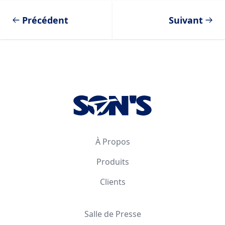
Précédent
Suivant
Footer
À Propos
Produits
Clients
Salle de Presse