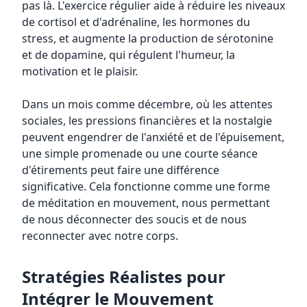
pas là. L'exercice régulier aide à réduire les niveaux
de cortisol et d'adrénaline, les hormones du
stress, et augmente la production de sérotonine
et de dopamine, qui régulent l'humeur, la
motivation et le plaisir.
Dans un mois comme décembre, où les attentes
sociales, les pressions financières et la nostalgie
peuvent engendrer de l'anxiété et de l'épuisement,
une simple promenade ou une courte séance
d'étirements peut faire une différence
significative. Cela fonctionne comme une forme
de méditation en mouvement, nous permettant
de nous déconnecter des soucis et de nous
reconnecter avec notre corps.
Stratégies Réalistes pour
Intégrer le Mouvement