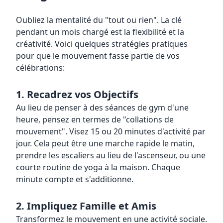
Oubliez la mentalité du "tout ou rien". La clé
pendant un mois chargé est la flexibilité et la
créativité. Voici quelques stratégies pratiques
pour que le mouvement fasse partie de vos
célébrations:
1. Recadrez vos Objectifs
Au lieu de penser à des séances de gym d'une
heure, pensez en termes de "collations de
mouvement". Visez 15 ou 20 minutes d'activité par
jour. Cela peut être une marche rapide le matin,
prendre les escaliers au lieu de l'ascenseur, ou une
courte routine de yoga à la maison. Chaque
minute compte et s'additionne.
2. Impliquez Famille et Amis
Transformez le mouvement en une activité sociale.