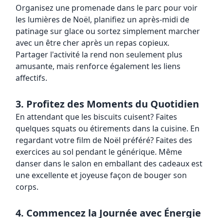
Organisez une promenade dans le parc pour voir
les lumières de Noël, planifiez un après-midi de
patinage sur glace ou sortez simplement marcher
avec un être cher après un repas copieux.
Partager l'activité la rend non seulement plus
amusante, mais renforce également les liens
affectifs.
3. Profitez des Moments du Quotidien
En attendant que les biscuits cuisent? Faites
quelques squats ou étirements dans la cuisine. En
regardant votre film de Noël préféré? Faites des
exercices au sol pendant le générique. Même
danser dans le salon en emballant des cadeaux est
une excellente et joyeuse façon de bouger son
corps.
4. Commencez la Journée avec Énergie