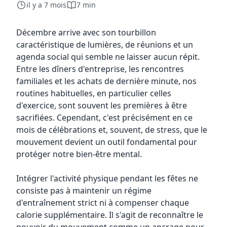
il y a 7 mois
7 min
Décembre arrive avec son tourbillon
caractéristique de lumières, de réunions et un
agenda social qui semble ne laisser aucun répit.
Entre les dîners d'entreprise, les rencontres
familiales et les achats de dernière minute, nos
routines habituelles, en particulier celles
d'exercice, sont souvent les premières à être
sacrifiées. Cependant, c'est précisément en ce
mois de célébrations et, souvent, de stress, que le
mouvement devient un outil fondamental pour
protéger notre bien-être mental.
Intégrer l'activité physique pendant les fêtes ne
consiste pas à maintenir un régime
d'entraînement strict ni à compenser chaque
calorie supplémentaire. Il s'agit de reconnaître le