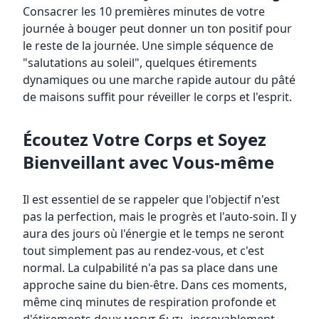
Consacrer les 10 premières minutes de votre
journée à bouger peut donner un ton positif pour
le reste de la journée. Une simple séquence de
"salutations au soleil", quelques étirements
dynamiques ou une marche rapide autour du pâté
de maisons suffit pour réveiller le corps et l'esprit.
Écoutez Votre Corps et Soyez
Bienveillant avec Vous-même
Il est essentiel de se rappeler que l'objectif n'est
pas la perfection, mais le progrès et l'auto-soin. Il y
aura des jours où l'énergie et le temps ne seront
tout simplement pas au rendez-vous, et c'est
normal. La culpabilité n'a pas sa place dans une
approche saine du bien-être. Dans ces moments,
même cinq minutes de respiration profonde et