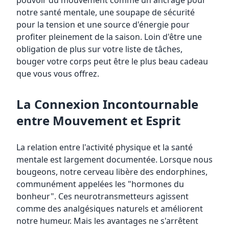
pouvoir du mouvement comme un ancrage pour
notre santé mentale, une soupape de sécurité
pour la tension et une source d'énergie pour
profiter pleinement de la saison. Loin d'être une
obligation de plus sur votre liste de tâches,
bouger votre corps peut être le plus beau cadeau
que vous vous offrez.
La Connexion Incontournable
entre Mouvement et Esprit
La relation entre l'activité physique et la santé
mentale est largement documentée. Lorsque nous
bougeons, notre cerveau libère des endorphines,
communément appelées les "hormones du
bonheur". Ces neurotransmetteurs agissent
comme des analgésiques naturels et améliorent
notre humeur. Mais les avantages ne s'arrêtent