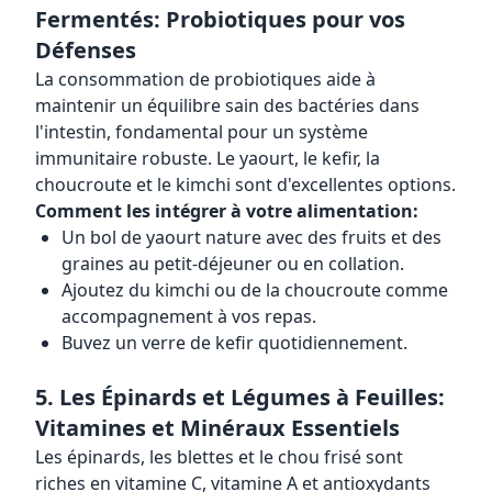
Fermentés: Probiotiques pour vos
Défenses
La consommation de probiotiques aide à
maintenir un équilibre sain des bactéries dans
l'intestin, fondamental pour un système
immunitaire robuste. Le yaourt, le kefir, la
choucroute et le kimchi sont d'excellentes options.
Comment les intégrer à votre alimentation:
Un bol de yaourt nature avec des fruits et des
graines au petit-déjeuner ou en collation.
Ajoutez du kimchi ou de la choucroute comme
accompagnement à vos repas.
Buvez un verre de kefir quotidiennement.
5. Les Épinards et Légumes à Feuilles:
Vitamines et Minéraux Essentiels
Les épinards, les blettes et le chou frisé sont
riches en vitamine C, vitamine A et antioxydants