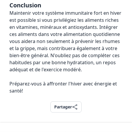
Conclusion
Maintenir votre système immunitaire fort en hiver
est possible si vous privilégiez les aliments riches
en vitamines, minéraux et antioxydants. Intégrer
ces aliments dans votre alimentation quotidienne
vous aidera non seulement à prévenir les rhumes
et la grippe, mais contribuera également à votre
bien-être général. N'oubliez pas de compléter ces
habitudes par une bonne hydratation, un repos
adéquat et de l'exercice modéré.
Préparez-vous à affronter l'hiver avec énergie et
santé!
Partager
Partager