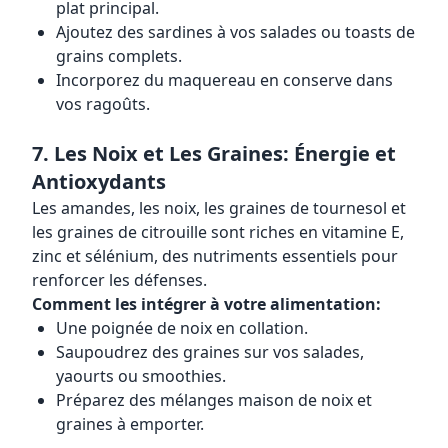
plat principal.
Ajoutez des sardines à vos salades ou toasts de
grains complets.
Incorporez du maquereau en conserve dans
vos ragoûts.
7. Les Noix et Les Graines: Énergie et
Antioxydants
Les amandes, les noix, les graines de tournesol et
les graines de citrouille sont riches en vitamine E,
zinc et sélénium, des nutriments essentiels pour
renforcer les défenses.
Comment les intégrer à votre alimentation:
Une poignée de noix en collation.
Saupoudrez des graines sur vos salades,
yaourts ou smoothies.
Préparez des mélanges maison de noix et
graines à emporter.