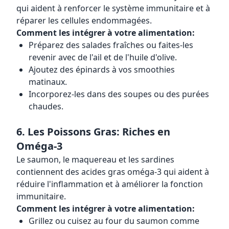
qui aident à renforcer le système immunitaire et à
réparer les cellules endommagées.
Comment les intégrer à votre alimentation:
Préparez des salades fraîches ou faites-les
revenir avec de l'ail et de l'huile d'olive.
Ajoutez des épinards à vos smoothies
matinaux.
Incorporez-les dans des soupes ou des purées
chaudes.
6. Les Poissons Gras: Riches en
Oméga-3
Le saumon, le maquereau et les sardines
contiennent des acides gras oméga-3 qui aident à
réduire l'inflammation et à améliorer la fonction
immunitaire.
Comment les intégrer à votre alimentation:
Grillez ou cuisez au four du saumon comme