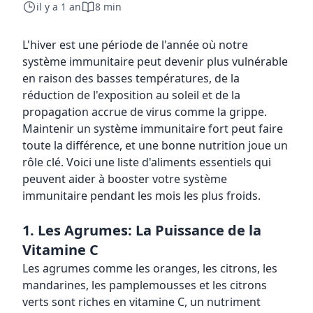
il y a 1 an
8 min
L'hiver est une période de l'année où notre
système immunitaire peut devenir plus vulnérable
en raison des basses températures, de la
réduction de l'exposition au soleil et de la
propagation accrue de virus comme la grippe.
Maintenir un système immunitaire fort peut faire
toute la différence, et une bonne nutrition joue un
rôle clé. Voici une liste d'aliments essentiels qui
peuvent aider à booster votre système
immunitaire pendant les mois les plus froids.
1. Les Agrumes: La Puissance de la
Vitamine C
Les agrumes comme les oranges, les citrons, les
mandarines, les pamplemousses et les citrons
verts sont riches en vitamine C, un nutriment