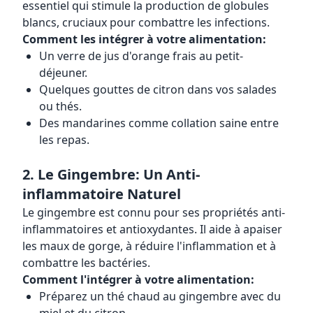
essentiel qui stimule la production de globules
blancs, cruciaux pour combattre les infections.
Comment les intégrer à votre alimentation:
Un verre de jus d'orange frais au petit-
déjeuner.
Quelques gouttes de citron dans vos salades
ou thés.
Des mandarines comme collation saine entre
les repas.
2. Le Gingembre: Un Anti-
inflammatoire Naturel
Le gingembre est connu pour ses propriétés anti-
inflammatoires et antioxydantes. Il aide à apaiser
les maux de gorge, à réduire l'inflammation et à
combattre les bactéries.
Comment l'intégrer à votre alimentation:
Préparez un thé chaud au gingembre avec du