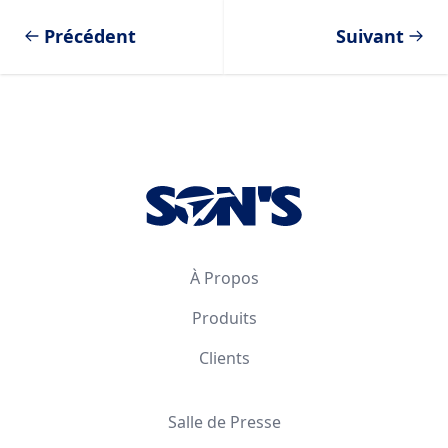
Précédent
Suivant
Footer
À Propos
Produits
Clients
Salle de Presse