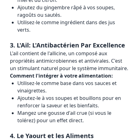
miel et du citron.
Ajoutez du gingembre râpé à vos soupes,
ragoûts ou sautés.
Utilisez-le comme ingrédient dans des jus
verts.
3. L'Ail: L'Antibactérien Par Excellence
L'ail contient de l'allicine, un composé aux
propriétés antimicrobiennes et antivirales. C'est
un stimulant naturel pour le système immunitaire.
Comment l'intégrer à votre alimentation:
Utilisez-le comme base dans vos sauces et
vinaigrettes.
Ajoutez-le à vos soupes et bouillons pour en
renforcer la saveur et les bienfaits.
Mangez une gousse d'ail crue (si vous le
tolérez) pour un effet direct.
4. Le Yaourt et les Aliments