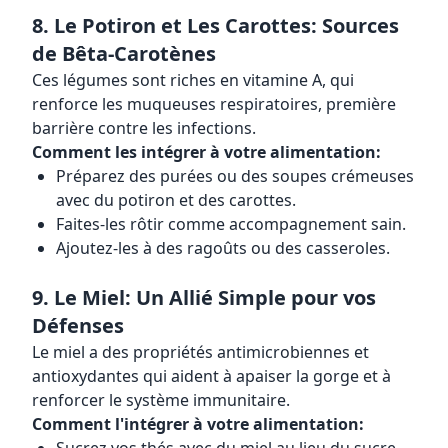
8. Le Potiron et Les Carottes: Sources
de Bêta-Carotènes
Ces légumes sont riches en vitamine A, qui
renforce les muqueuses respiratoires, première
barrière contre les infections.
Comment les intégrer à votre alimentation:
Préparez des purées ou des soupes crémeuses
avec du potiron et des carottes.
Faites-les rôtir comme accompagnement sain.
Ajoutez-les à des ragoûts ou des casseroles.
9. Le Miel: Un Allié Simple pour vos
Défenses
Le miel a des propriétés antimicrobiennes et
antioxydantes qui aident à apaiser la gorge et à
renforcer le système immunitaire.
Comment l'intégrer à votre alimentation: