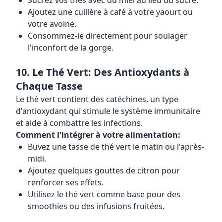
Sucrez vos thés avec du miel au lieu du sucre.
Ajoutez une cuillère à café à votre yaourt ou
votre avoine.
Consommez-le directement pour soulager
l'inconfort de la gorge.
10. Le Thé Vert: Des Antioxydants à
Chaque Tasse
Le thé vert contient des catéchines, un type
d'antioxydant qui stimule le système immunitaire
et aide à combattre les infections.
Comment l'intégrer à votre alimentation:
Buvez une tasse de thé vert le matin ou l'après-
midi.
Ajoutez quelques gouttes de citron pour
renforcer ses effets.
Utilisez le thé vert comme base pour des
smoothies ou des infusions fruitées.