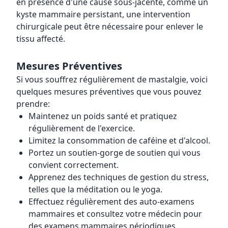
en présence d'une cause sous-jacente, comme un
kyste mammaire persistant, une intervention
chirurgicale peut être nécessaire pour enlever le
tissu affecté.
Mesures Préventives
Si vous souffrez régulièrement de mastalgie, voici
quelques mesures préventives que vous pouvez
prendre:
Maintenez un poids santé et pratiquez
régulièrement de l'exercice.
Limitez la consommation de caféine et d'alcool.
Portez un soutien-gorge de soutien qui vous
convient correctement.
Apprenez des techniques de gestion du stress,
telles que la méditation ou le yoga.
Effectuez régulièrement des auto-examens
mammaires et consultez votre médecin pour
des examens mammaires périodiques.