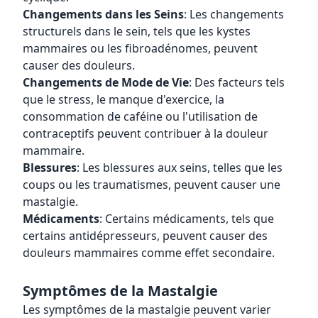
Changements dans les Seins
: Les changements
structurels dans le sein, tels que les kystes
mammaires ou les fibroadénomes, peuvent
causer des douleurs.
Changements de Mode de Vie
: Des facteurs tels
que le stress, le manque d'exercice, la
consommation de caféine ou l'utilisation de
contraceptifs peuvent contribuer à la douleur
mammaire.
Blessures
: Les blessures aux seins, telles que les
coups ou les traumatismes, peuvent causer une
mastalgie.
Médicaments
: Certains médicaments, tels que
certains antidépresseurs, peuvent causer des
douleurs mammaires comme effet secondaire.
Symptômes de la Mastalgie
Les symptômes de la mastalgie peuvent varier