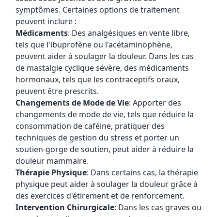
symptômes. Certaines options de traitement
peuvent inclure :
Médicaments
: Des analgésiques en vente libre,
tels que l'ibuprofène ou l'acétaminophène,
peuvent aider à soulager la douleur. Dans les cas
de mastalgie cyclique sévère, des médicaments
hormonaux, tels que les contraceptifs oraux,
peuvent être prescrits.
Changements de Mode de Vie
: Apporter des
changements de mode de vie, tels que réduire la
consommation de caféine, pratiquer des
techniques de gestion du stress et porter un
soutien-gorge de soutien, peut aider à réduire la
douleur mammaire.
Thérapie Physique
: Dans certains cas, la thérapie
physique peut aider à soulager la douleur grâce à
des exercices d'étirement et de renforcement.
Intervention Chirurgicale
: Dans les cas graves ou