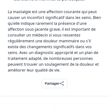
La mastalgie est une affection courante qui peut
causer un inconfort significatif dans les seins. Bien
qu'elle indique rarement la présence d'une
affection sous-jacente grave, il est important de
consulter un médecin si vous ressentez
régulièrement une douleur mammaire ou s'il
existe des changements significatifs dans vos
seins. Avec un diagnostic approprié et un plan de
traitement adapté, de nombreuses personnes
peuvent trouver un soulagement de la douleur et
améliorer leur qualité de vie.
Partager
Partager