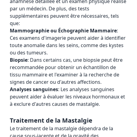
anamnèse détaillée et un examen physique réalisé
par un médecin. De plus, des tests
supplémentaires peuvent être nécessaires, tels
que:
Mammographie ou Échographie Mammaire
:
Ces examens d'imagerie peuvent aider à identifier
toute anomalie dans les seins, comme des kystes
ou des tumeurs.
Biopsie
: Dans certains cas, une biopsie peut être
recommandée pour obtenir un échantillon de
tissu mammaire et l'examiner à la recherche de
signes de cancer ou d'autres affections.
Analyses sanguines
: Les analyses sanguines
peuvent aider à évaluer les niveaux hormonaux et
à exclure d'autres causes de mastalgie.
Traitement de la Mastalgie
Le traitement de la mastalgie dépendra de la
cause sous-jacente et de la gravité des