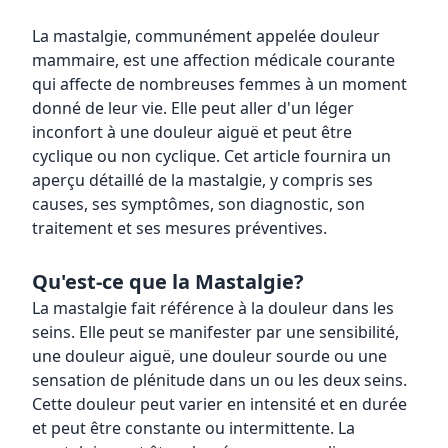
La mastalgie, communément appelée douleur
mammaire, est une affection médicale courante
qui affecte de nombreuses femmes à un moment
donné de leur vie. Elle peut aller d'un léger
inconfort à une douleur aiguë et peut être
cyclique ou non cyclique. Cet article fournira un
aperçu détaillé de la mastalgie, y compris ses
causes, ses symptômes, son diagnostic, son
traitement et ses mesures préventives.
Qu'est-ce que la Mastalgie?
La mastalgie fait référence à la douleur dans les
seins. Elle peut se manifester par une sensibilité,
une douleur aiguë, une douleur sourde ou une
sensation de plénitude dans un ou les deux seins.
Cette douleur peut varier en intensité et en durée
et peut être constante ou intermittente. La