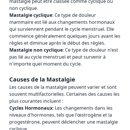
mastalgie peut être classée comme cyclique ou
non cyclique.
Mastalgie cyclique
: Ce type de douleur
mammaire est lié aux changements hormonaux
qui surviennent pendant le cycle menstruel. Elle
commence généralement quelques jours avant les
règles et diminue après le début des règles.
Mastalgie non cyclique
: Ce type de douleur n'est
pas lié au cycle menstruel et peut survenir à
n'importe quel moment du cycle.
Causes de la Mastalgie
Les causes de la mastalgie peuvent varier et sont
souvent multifactorielles. Certaines des causes les
plus courantes incluent :
Cycles Hormonaux
: Les changements dans les
niveaux d'hormones, tels que l'œstrogène et la
progestérone, peuvent déclencher une mastalgie
cyclique.