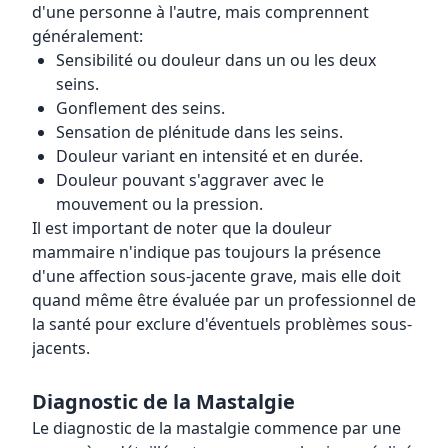
d'une personne à l'autre, mais comprennent
généralement:
Sensibilité ou douleur dans un ou les deux
seins.
Gonflement des seins.
Sensation de plénitude dans les seins.
Douleur variant en intensité et en durée.
Douleur pouvant s'aggraver avec le
mouvement ou la pression.
Il est important de noter que la douleur
mammaire n'indique pas toujours la présence
d'une affection sous-jacente grave, mais elle doit
quand même être évaluée par un professionnel de
la santé pour exclure d'éventuels problèmes sous-
jacents.
Diagnostic de la Mastalgie
Le diagnostic de la mastalgie commence par une