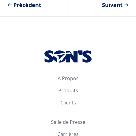
Précédent
Suivant
Footer
À Propos
Produits
Clients
Salle de Presse
Carrières