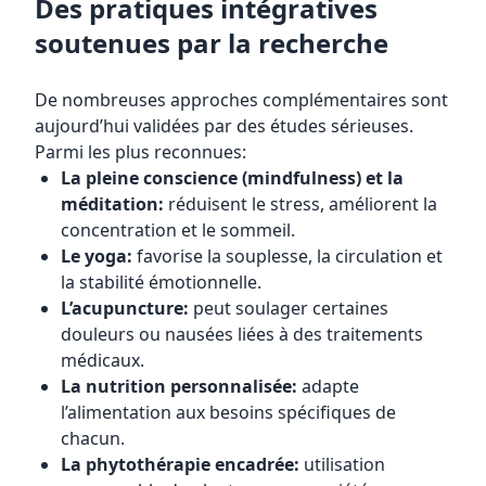
Des pratiques intégratives
soutenues par la recherche
De nombreuses approches complémentaires sont
aujourd’hui validées par des études sérieuses.
Parmi les plus reconnues:
La pleine conscience (mindfulness) et la
méditation:
réduisent le stress, améliorent la
concentration et le sommeil.
Le yoga:
favorise la souplesse, la circulation et
la stabilité émotionnelle.
L’acupuncture:
peut soulager certaines
douleurs ou nausées liées à des traitements
médicaux.
La nutrition personnalisée:
adapte
l’alimentation aux besoins spécifiques de
chacun.
La phytothérapie encadrée:
utilisation