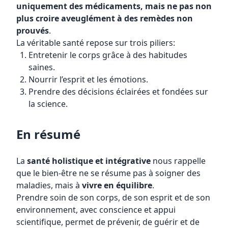
uniquement des médicaments, mais ne pas non
plus croire aveuglément à des remèdes non
prouvés
.
La véritable santé repose sur trois piliers:
Entretenir le corps grâce à des habitudes
saines.
Nourrir l’esprit et les émotions.
Prendre des décisions éclairées et fondées sur
la science.
En résumé
La
santé holistique et intégrative
nous rappelle
que le bien-être ne se résume pas à soigner des
maladies, mais à
vivre en équilibre
.
Prendre soin de son corps, de son esprit et de son
environnement, avec conscience et appui
scientifique, permet de prévenir, de guérir et de