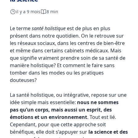
il y a 9 mois
8 min
Le terme
santé holistique
est de plus en plus
présent dans notre quotidien. On le retrouve sur
les réseaux sociaux, dans les centres de bien-être
et même dans certains cabinets médicaux. Mais
que signifie vraiment prendre soin de sa santé de
manière holistique? Et comment le faire sans
tomber dans les modes ou les pratiques
douteuses?
La santé holistique, ou intégrative, repose sur une
idée simple mais essentielle:
nous ne sommes
pas qu’un corps, mais aussi un esprit, des
émotions et un environnement
. Tout est lié.
Cependant, pour que cette approche soit
bénéfique, elle doit s’appuyer sur
la science et des