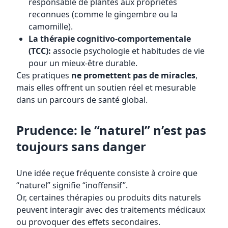
responsable de plantes aux propriétés
reconnues (comme le gingembre ou la
camomille).
La thérapie cognitivo-comportementale
(TCC):
associe psychologie et habitudes de vie
pour un mieux-être durable.
Ces pratiques
ne promettent pas de miracles
,
mais elles offrent un soutien réel et mesurable
dans un parcours de santé global.
Prudence: le “naturel” n’est pas
toujours sans danger
Une idée reçue fréquente consiste à croire que
“naturel” signifie “inoffensif”.
Or, certaines thérapies ou produits dits naturels
peuvent interagir avec des traitements médicaux
ou provoquer des effets secondaires.