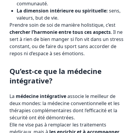
communauté.
La dimension intérieure ou spirituelle:
sens,
valeurs, but de vie.
Prendre soin de soi de manière holistique, c’est
chercher l’harmonie entre tous ces aspects
. Il ne
sert à rien de bien manger si l’on vit dans un stress
constant, ou de faire du sport sans accorder de
repos ni d’espace à ses émotions.
Qu’est-ce que la médecine
intégrative?
La
médecine intégrative
associe le meilleur de
deux mondes: la médecine conventionnelle et les
thérapies complémentaires dont l’efficacité et la
sécurité ont été démontrées.
Elle ne vise pas à remplacer les traitements
médicaux, mais à
les enrichir et à accompagner