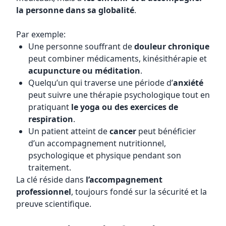
la personne dans sa globalité
.
Par exemple:
Une personne souffrant de
douleur chronique
peut combiner médicaments, kinésithérapie et
acupuncture ou méditation
.
Quelqu’un qui traverse une période d’
anxiété
peut suivre une thérapie psychologique tout en
pratiquant
le yoga ou des exercices de
respiration
.
Un patient atteint de
cancer
peut bénéficier
d’un accompagnement nutritionnel,
psychologique et physique pendant son
traitement.
La clé réside dans
l’accompagnement
professionnel
, toujours fondé sur la sécurité et la
preuve scientifique.