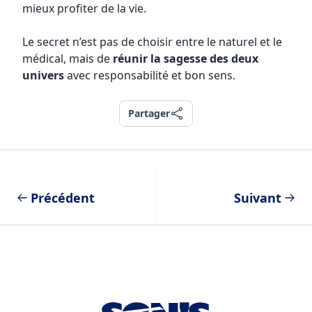
mieux profiter de la vie.
Le secret n’est pas de choisir entre le naturel et le
médical, mais de
réunir la sagesse des deux
univers
avec responsabilité et bon sens.
Partager
Partager
Précédent
Suivant
Footer