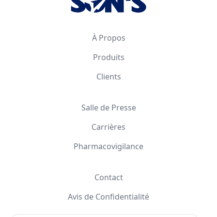
À Propos
Produits
Clients
Salle de Presse
Carrières
Pharmacovigilance
Contact
Avis de Confidentialité