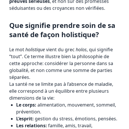
preuves sérieuses
, et non sur des promesses
séduisantes ou des croyances non vérifiées.
Que signifie prendre soin de sa
santé de façon holistique?
Le mot
holistique
vient du grec
holos
, qui signifie
“tout”. Ce terme illustre bien la philosophie de
cette approche: considérer la personne dans sa
globalité, et non comme une somme de parties
séparées.
La santé ne se limite pas à l’absence de maladie,
elle correspond à un équilibre entre plusieurs
dimensions de la vie:
Le corps:
alimentation, mouvement, sommeil,
prévention.
L’esprit:
gestion du stress, émotions, pensées.
Les relations:
famille, amis, travail,