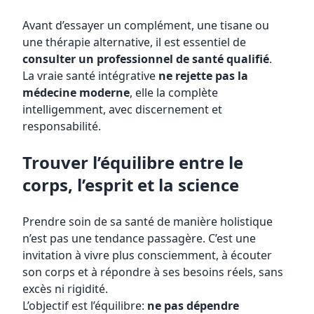
Avant d’essayer un complément, une tisane ou
une thérapie alternative, il est essentiel de
consulter un professionnel de santé qualifié
.
La vraie santé intégrative
ne rejette pas la
médecine moderne
, elle la complète
intelligemment, avec discernement et
responsabilité.
Trouver l’équilibre entre le
corps, l’esprit et la science
Prendre soin de sa santé de manière holistique
n’est pas une tendance passagère. C’est une
invitation à vivre plus consciemment, à écouter
son corps et à répondre à ses besoins réels, sans
excès ni rigidité.
L’objectif est l’équilibre:
ne pas dépendre