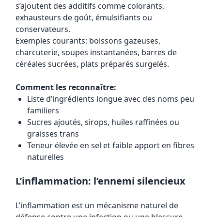
s’ajoutent des additifs comme colorants,
exhausteurs de goût, émulsifiants ou
conservateurs.
Exemples courants: boissons gazeuses,
charcuterie, soupes instantanées, barres de
céréales sucrées, plats préparés surgelés.
Comment les reconnaître:
Liste d’ingrédients longue avec des noms peu
familiers
Sucres ajoutés, sirops, huiles raffinées ou
graisses trans
Teneur élevée en sel et faible apport en fibres
naturelles
L’inflammation: l’ennemi silencieux
L’inflammation est un mécanisme naturel de