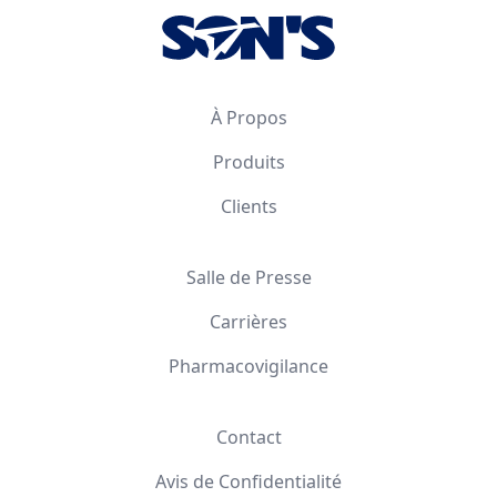
À Propos
Produits
Clients
Salle de Presse
Carrières
Pharmacovigilance
Contact
Avis de Confidentialité