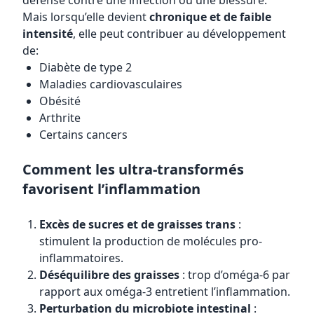
défense contre une infection ou une blessure.
Mais lorsqu’elle devient
chronique et de faible
intensité
, elle peut contribuer au développement
de:
Diabète de type 2
Maladies cardiovasculaires
Obésité
Arthrite
Certains cancers
Comment les ultra-transformés
favorisent l’inflammation
Excès de sucres et de graisses trans
:
stimulent la production de molécules pro-
inflammatoires.
Déséquilibre des graisses
: trop d’oméga-6 par
rapport aux oméga-3 entretient l’inflammation.
Perturbation du microbiote intestinal
: