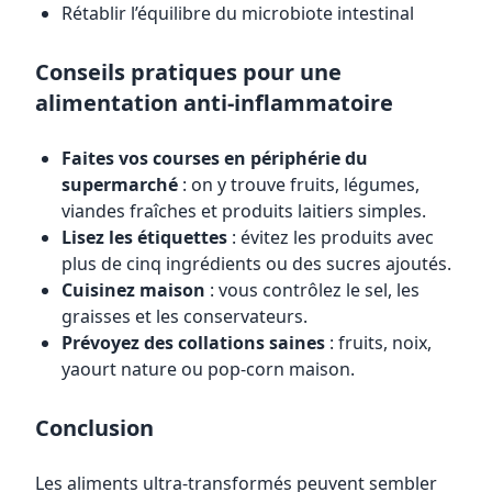
Rétablir l’équilibre du microbiote intestinal
Conseils pratiques pour une
alimentation anti-inflammatoire
Faites vos courses en périphérie du
supermarché
: on y trouve fruits, légumes,
viandes fraîches et produits laitiers simples.
Lisez les étiquettes
: évitez les produits avec
plus de cinq ingrédients ou des sucres ajoutés.
Cuisinez maison
: vous contrôlez le sel, les
graisses et les conservateurs.
Prévoyez des collations saines
: fruits, noix,
yaourt nature ou pop-corn maison.
Conclusion
Les aliments ultra-transformés peuvent sembler