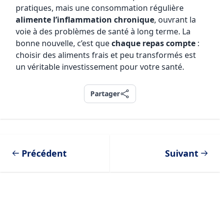
pratiques, mais une consommation régulière
alimente l’inflammation chronique
, ouvrant la
voie à des problèmes de santé à long terme. La
bonne nouvelle, c’est que
chaque repas compte
:
choisir des aliments frais et peu transformés est
un véritable investissement pour votre santé.
Partager
Partager
Précédent
Suivant
Footer