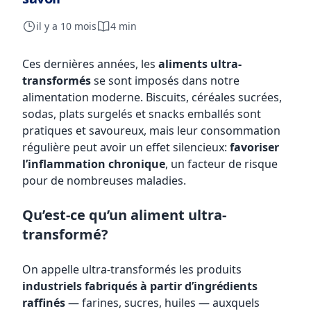
il y a 10 mois
4 min
Ces dernières années, les
aliments ultra-
transformés
se sont imposés dans notre
alimentation moderne. Biscuits, céréales sucrées,
sodas, plats surgelés et snacks emballés sont
pratiques et savoureux, mais leur consommation
régulière peut avoir un effet silencieux:
favoriser
l’inflammation chronique
, un facteur de risque
pour de nombreuses maladies.
Qu’est-ce qu’un aliment ultra-
transformé?
On appelle ultra-transformés les produits
industriels fabriqués à partir d’ingrédients
raffinés
— farines, sucres, huiles — auxquels