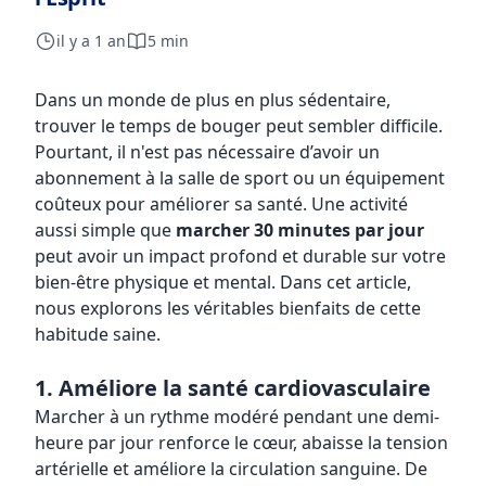
il y a 1 an
5 min
Dans un monde de plus en plus sédentaire,
trouver le temps de bouger peut sembler difficile.
Pourtant, il n'est pas nécessaire d’avoir un
abonnement à la salle de sport ou un équipement
coûteux pour améliorer sa santé. Une activité
aussi simple que
marcher 30 minutes par jour
peut avoir un impact profond et durable sur votre
bien-être physique et mental. Dans cet article,
nous explorons les véritables bienfaits de cette
habitude saine.
1. Améliore la santé cardiovasculaire
Marcher à un rythme modéré pendant une demi-
heure par jour renforce le cœur, abaisse la tension
artérielle et améliore la circulation sanguine. De