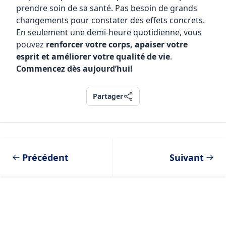
prendre soin de sa santé. Pas besoin de grands
changements pour constater des effets concrets.
En seulement une demi-heure quotidienne, vous
pouvez
renforcer votre corps, apaiser votre
esprit et améliorer votre qualité de vie
.
Commencez dès aujourd’hui!
Partager
Partager
Précédent
Suivant
Footer