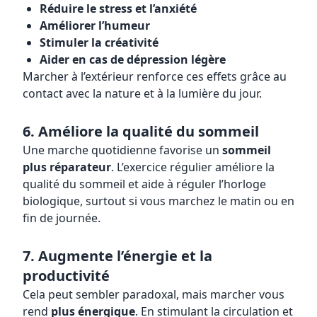
Réduire le stress et l’anxiété
Améliorer l’humeur
Stimuler la créativité
Aider en cas de dépression légère
Marcher à l’extérieur renforce ces effets grâce au
contact avec la nature et à la lumière du jour.
6. Améliore la qualité du sommeil
Une marche quotidienne favorise un
sommeil
plus réparateur
. L’exercice régulier améliore la
qualité du sommeil et aide à réguler l’horloge
biologique, surtout si vous marchez le matin ou en
fin de journée.
7. Augmente l’énergie et la
productivité
Cela peut sembler paradoxal, mais marcher vous
rend
plus énergique
. En stimulant la circulation et