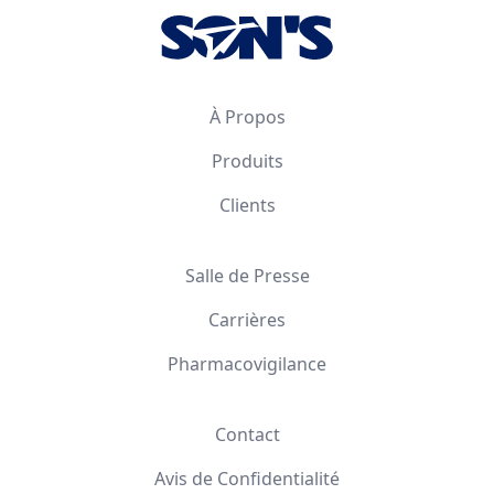
À Propos
Produits
Clients
Salle de Presse
Carrières
Pharmacovigilance
Contact
Avis de Confidentialité