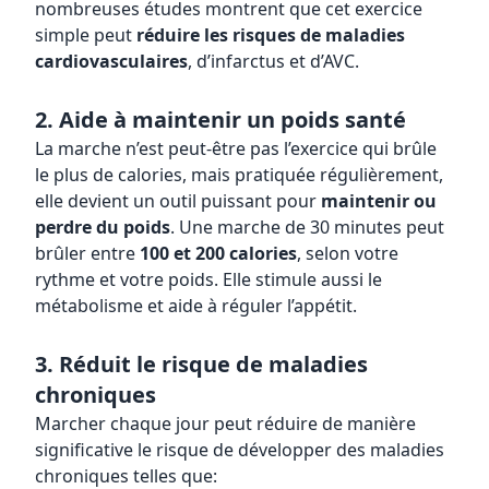
nombreuses études montrent que cet exercice
simple peut
réduire les risques de maladies
cardiovasculaires
, d’infarctus et d’AVC.
2. Aide à maintenir un poids santé
La marche n’est peut-être pas l’exercice qui brûle
le plus de calories, mais pratiquée régulièrement,
elle devient un outil puissant pour
maintenir ou
perdre du poids
. Une marche de 30 minutes peut
brûler entre
100 et 200 calories
, selon votre
rythme et votre poids. Elle stimule aussi le
métabolisme et aide à réguler l’appétit.
3. Réduit le risque de maladies
chroniques
Marcher chaque jour peut réduire de manière
significative le risque de développer des maladies
chroniques telles que: