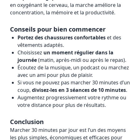
en oxygénant le cerveau, la marche améliore la
concentration, la mémoire et la productivité.
Conseils pour bien commencer
Portez des chaussures confortables
et des
vêtements adaptés.
Choisissez
un moment régulier dans la
journée
(matin, après-midi ou après le repas).
Écoutez de la musique, un podcast ou marchez
avec un ami pour plus de plaisir.
Si vous ne pouvez pas marcher 30 minutes d’un
coup,
divisez-les en 3 séances de 10 minutes
.
Augmentez progressivement votre rythme ou
votre distance pour plus de résultats.
Conclusion
Marcher 30 minutes par jour est l’un des moyens
les plus simples, économiques et efficaces pour