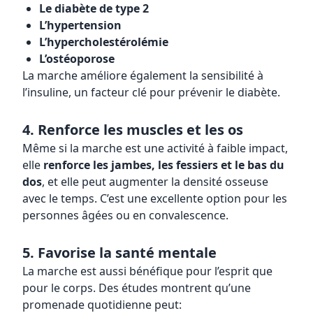
Le diabète de type 2
L’hypertension
L’hypercholestérolémie
L’ostéoporose
La marche améliore également la sensibilité à
l’insuline, un facteur clé pour prévenir le diabète.
4. Renforce les muscles et les os
Même si la marche est une activité à faible impact,
elle
renforce les jambes, les fessiers et le bas du
dos
, et elle peut augmenter la densité osseuse
avec le temps. C’est une excellente option pour les
personnes âgées ou en convalescence.
5. Favorise la santé mentale
La marche est aussi bénéfique pour l’esprit que
pour le corps. Des études montrent qu’une
promenade quotidienne peut: