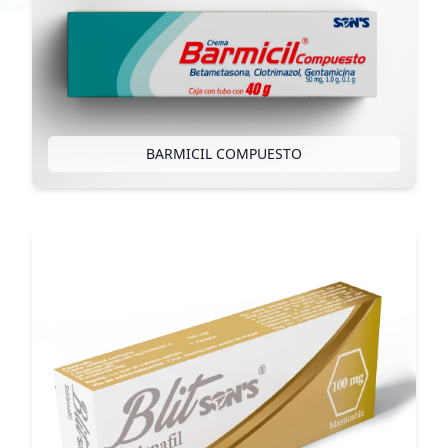
BARMICIL COMPUESTO