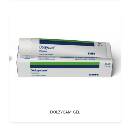
DOLZYCAM GEL