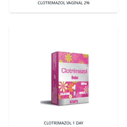
CLOTRIMAZOL VAGINAL 2%
CLOTRIMAZOL 1 DAY