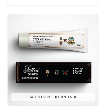
TATTOO SON'S DEXPANTENOL