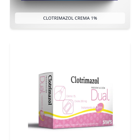
CLOTRIMAZOL CREMA 1%