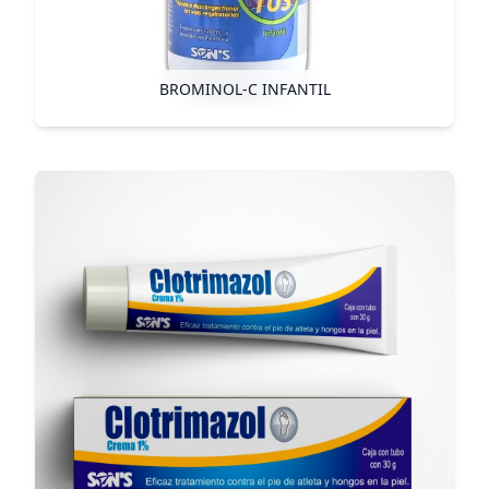
BROMINOL-C INFANTIL