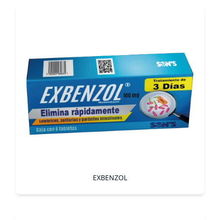
EXBENZOL