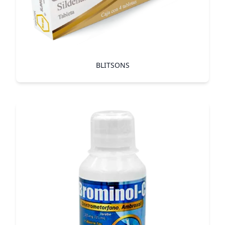
BLITSONS