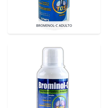
BROMINOL-C ADULTO