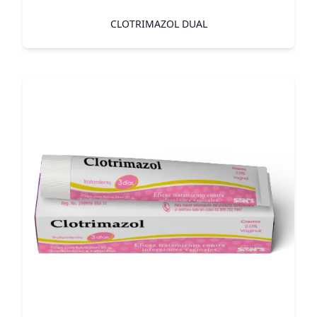
CLOTRIMAZOL DUAL