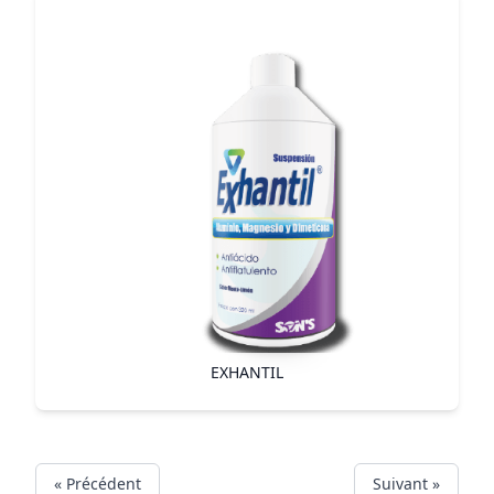
EXHANTIL
« Précédent
Suivant »